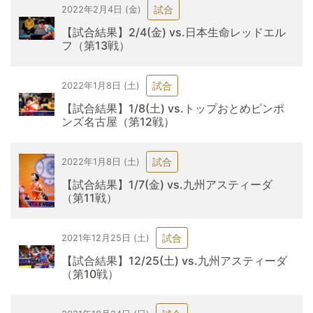
試合
2022年2月4日 (金)
【試合結果】2/4(金) vs.日本生命レッドエル
フ（第13戦）
試合
2022年1月8日 (土)
【試合結果】1/8(土) vs.トップおとめピンポ
ンズ名古屋（第12戦）
試合
2022年1月8日 (土)
【試合結果】1/7(金) vs.九州アスティーダ
（第11戦）
試合
2021年12月25日 (土)
【試合結果】12/25(土) vs.九州アスティーダ
（第10戦）