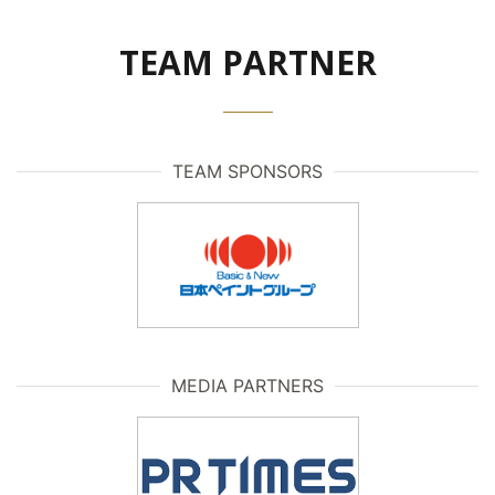
TEAM PARTNER
TEAM SPONSORS
MEDIA PARTNERS