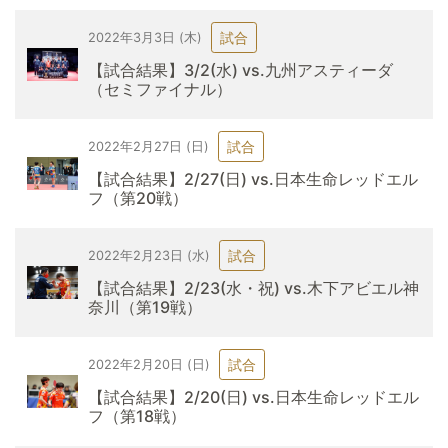
試合
2022年3月3日 (木)
【試合結果】3/2(水) vs.九州アスティーダ
（セミファイナル）
試合
2022年2月27日 (日)
【試合結果】2/27(日) vs.日本生命レッドエル
フ（第20戦）
試合
2022年2月23日 (水)
【試合結果】2/23(水・祝) vs.木下アビエル神
奈川（第19戦）
試合
2022年2月20日 (日)
【試合結果】2/20(日) vs.日本生命レッドエル
フ（第18戦）