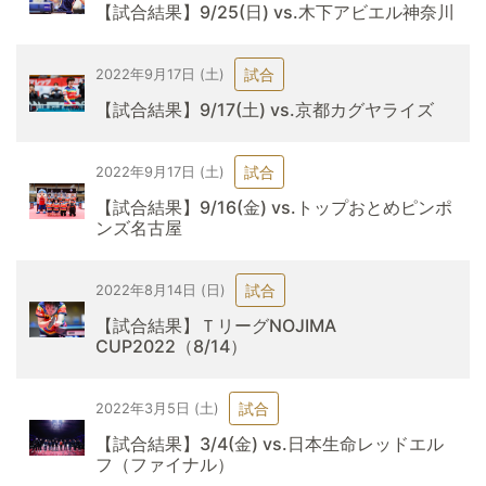
【試合結果】9/25(日) vs.木下アビエル神奈川
試合
2022年9月17日 (土)
【試合結果】9/17(土) vs.京都カグヤライズ
試合
2022年9月17日 (土)
【試合結果】9/16(金) vs.トップおとめピンポ
ンズ名古屋
試合
2022年8月14日 (日)
【試合結果】ＴリーグNOJIMA
CUP2022（8/14）
試合
2022年3月5日 (土)
【試合結果】3/4(金) vs.日本生命レッドエル
フ（ファイナル）