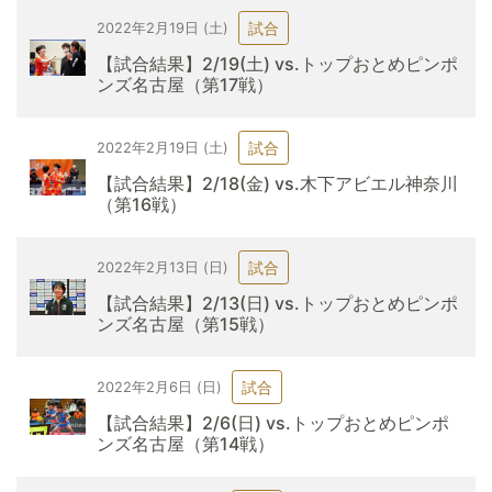
試合
2022年2月19日 (土)
【試合結果】2/19(土) vs.トップおとめピンポ
ンズ名古屋（第17戦）
試合
2022年2月19日 (土)
【試合結果】2/18(金) vs.木下アビエル神奈川
（第16戦）
試合
2022年2月13日 (日)
【試合結果】2/13(日) vs.トップおとめピンポ
ンズ名古屋（第15戦）
試合
2022年2月6日 (日)
【試合結果】2/6(日) vs.トップおとめピンポ
ンズ名古屋（第14戦）