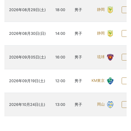
静岡
2026年08月29日(土)
18:00
男子
詳
静岡
2026年08月30日(日)
14:00
男子
詳
琉球
2026年09月05日(土)
16:00
男子
詳
KM東京
2026年09月19日(土)
12:00
男子
詳
岡山
2026年10月24日(土)
13:00
男子
詳