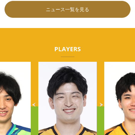
ニュース一覧を見る
PLAYERS