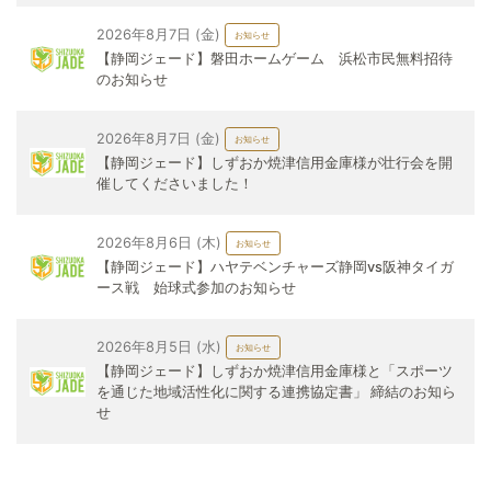
2026年8月7日 (金)
お知らせ
【静岡ジェード】磐田ホームゲーム 浜松市民無料招待
のお知らせ
2026年8月7日 (金)
お知らせ
【静岡ジェード】しずおか焼津信用金庫様が壮行会を開
催してくださいました！
2026年8月6日 (木)
お知らせ
【静岡ジェード】ハヤテベンチャーズ静岡vs阪神タイガ
ース戦 始球式参加のお知らせ
2026年8月5日 (水)
お知らせ
【静岡ジェード】しずおか焼津信用金庫様と「スポーツ
を通じた地域活性化に関する連携協定書」 締結のお知ら
せ