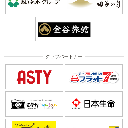
クラブパートナー