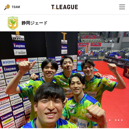
TEAM
静岡ジェード