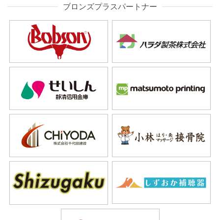
ブロンズプラスパートナー