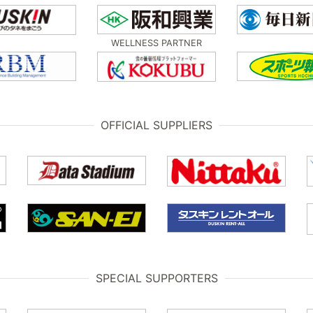
WELLNESS PARTNER
OFFICIAL SUPPLIERS
SPECIAL SUPPORTERS