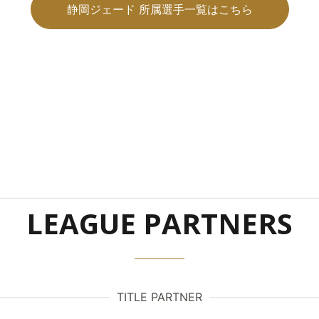
静岡ジェード 所属選手一覧はこちら
LEAGUE PARTNERS
TITLE PARTNER