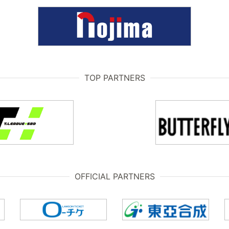
TOP PARTNERS
OFFICIAL PARTNERS