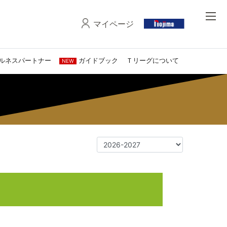
マイページ
ルネスパートナー
ガイドブック
Ｔリーグについて
NEW