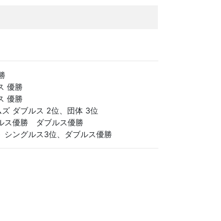
勝
ス 優勝
ス 優勝
ズ ダブルス 2位、団体 3位
グルス優勝 ダブルス優勝
ト シングルス3位、ダブルス優勝