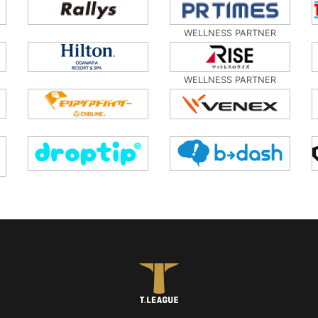
WELLNESS PARTNER
WELLNESS PARTNER