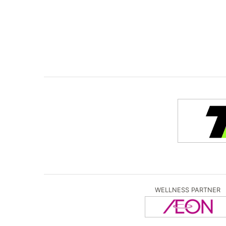
WELLNESS PARTNER