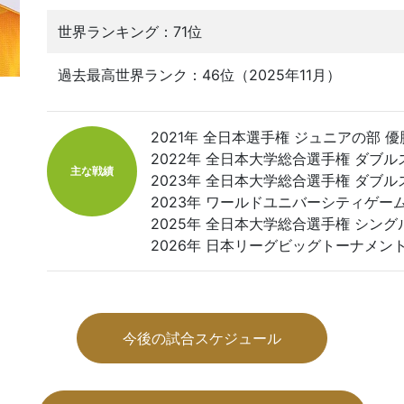
世界ランキング：71位
過去最高世界ランク：46位（2025年11月）
2021年 全日本選手権 ジュニアの部 優
2022年 全日本大学総合選手権 ダブル
主な戦績
2023年 全日本大学総合選手権 ダブル
2023年 ワールドユニバーシティゲーム
2025年 全日本大学総合選手権 シン
2026年 日本リーグビッグトーナメン
今後の試合スケジュール