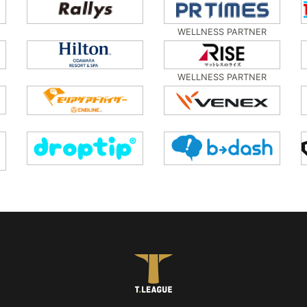
WELLNESS PARTNER
WELLNESS PARTNER