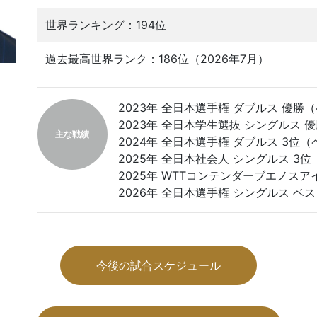
世界ランキング：194位
過去最高世界ランク：186位（2026年7月）
2023年 全日本選手権 ダブルス 優
2023年 全日本学生選抜 シングルス 
主な戦績
2024年 全日本選手権 ダブルス 3位
2025年 全日本社会人 シングルス 3位
2025年 WTTコンテンダーブエノスア
2026年 全日本選手権 シングルス ベス
今後の試合スケジュール