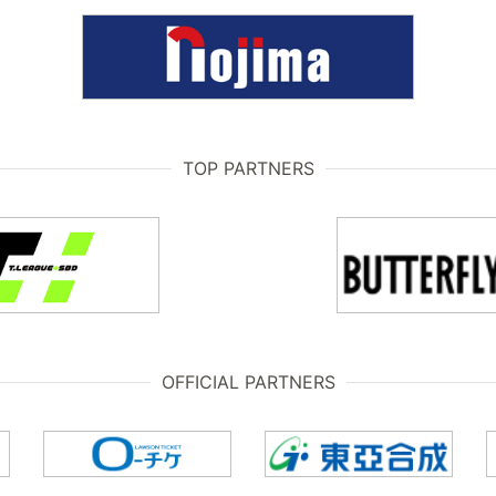
TOP PARTNERS
OFFICIAL PARTNERS