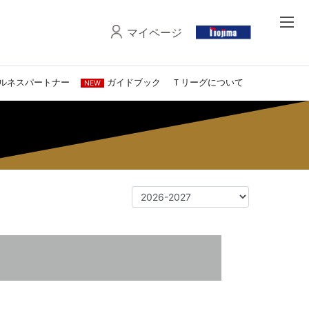
マイページ
ルネスパートナー
ガイドブック
Ｔリーグについて
NEW