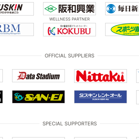
WELLNESS PARTNER
OFFICIAL SUPPLIERS
SPECIAL SUPPORTERS