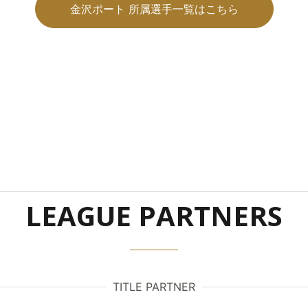
金沢ポート 所属選手一覧はこちら
LEAGUE PARTNERS
TITLE PARTNER