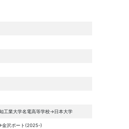
知工業大学名電高等学校→日本大学
金沢ポート(2025-)