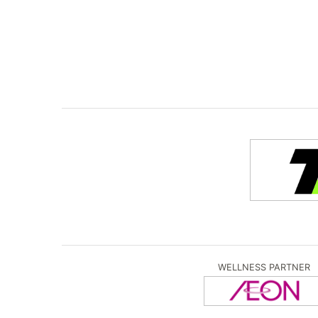
WELLNESS PARTNER