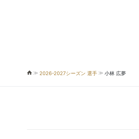
≫
≫
2026-2027シーズン 選手
小林 広夢