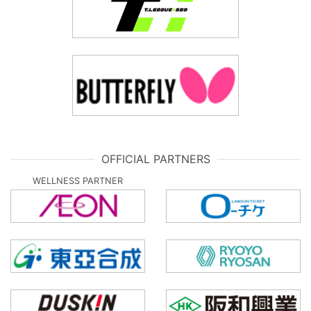
OFFICIAL PARTNERS
WELLNESS PARTNER