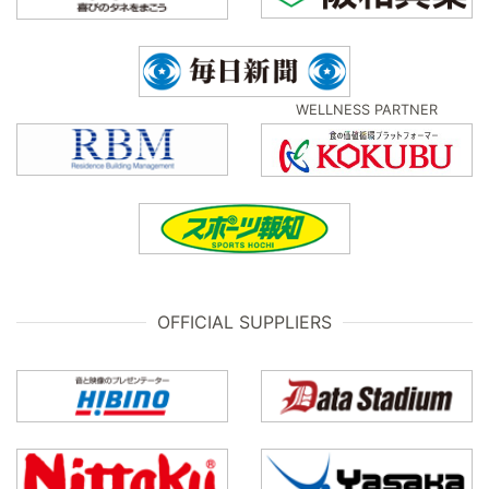
WELLNESS PARTNER
OFFICIAL SUPPLIERS