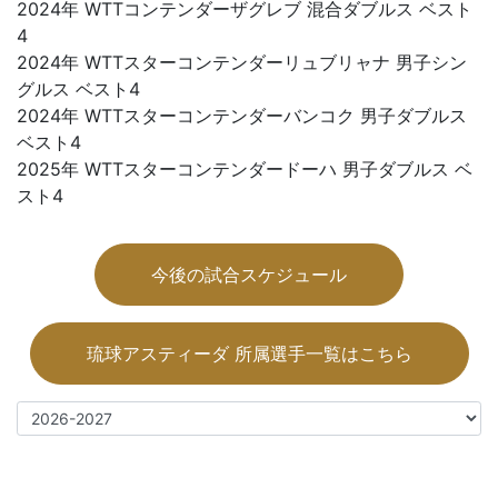
2024年 WTTコンテンダーザグレブ 混合ダブルス ベスト
4
2024年 WTTスターコンテンダーリュブリャナ 男子シン
グルス ベスト4
2024年 WTTスターコンテンダーバンコク 男子ダブルス
ベスト4
2025年 WTTスターコンテンダードーハ 男子ダブルス ベ
スト4
今後の試合スケジュール
琉球アスティーダ 所属選手一覧はこちら