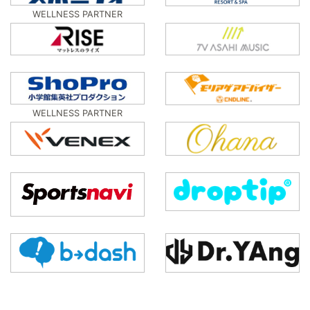
WELLNESS PARTNER
WELLNESS PARTNER