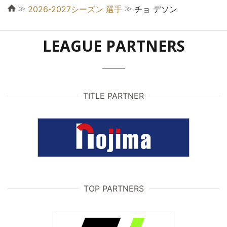
≫
≫
2026-2027シーズン 選手
チョ デソン
LEAGUE PARTNERS
TITLE PARTNER
TOP PARTNERS