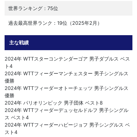
世界ランキング：75位
過去最高世界ランク：19位（2025年2月）
主な戦績
2024年 WTTスターコンテンダーゴア 男子ダブルス ベス
ト4
2024年 WTTフィーダーマンチェスター 男子シングルス
優勝
2024年 WTTフィーダーオトーチェッツ 男子シングルス
優勝
2024年 パリオリンピック 男子団体 ベスト8
2024年 WTTフィーダーデュッセルドルフ 男子シングル
ス ベスト4
2024年 WTTフィーダーハビージョフ 男子シングルス ベ
スト4