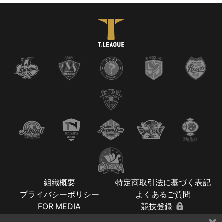
組織概要
特定商取引法に基づく表記
プライバシーポリシー
よくあるご質問
FOR MEDIA
競技登録
×