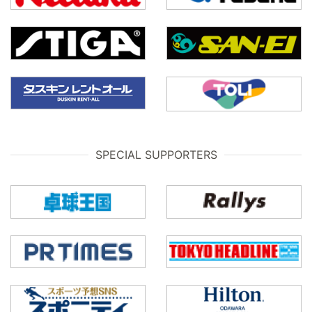
SPECIAL SUPPORTERS