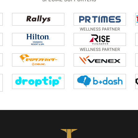
WELLNESS PARTNER
WELLNESS PARTNER