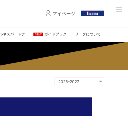
マイページ
ルネスパートナー
ガイドブック
Ｔリーグについて
NEW