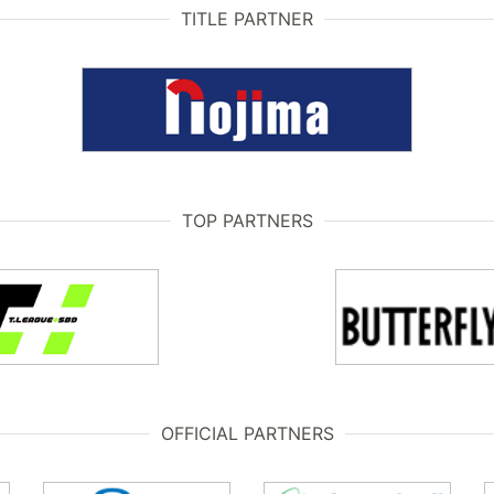
TITLE PARTNER
TOP PARTNERS
OFFICIAL PARTNERS