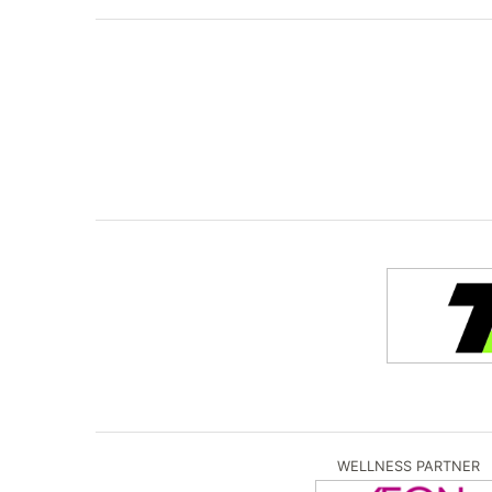
WELLNESS PARTNER