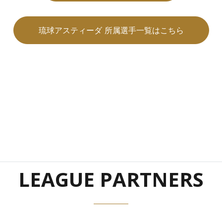
琉球アスティーダ 所属選手一覧はこちら
LEAGUE PARTNERS