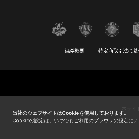
組織概要
特定商取引法に基
本サイ
当社のウェブサイトはCookieを使用しております。
Cookieの設定は、いつでもご利用のブラウザの設定