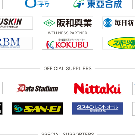
WELLNESS PARTNER
OFFICIAL SUPPLIERS
SPECIAL SUPPORTERS