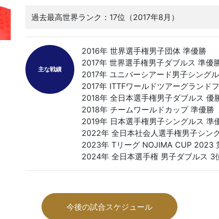
過去最高世界ランク：17位（2017年8月）
2016年 世界選手権男子団体 準優勝
2017年 世界選手権男子ダブルス 準優
主な戦績
2017年 ユニバーシアード男子シングル
2017年 ITTFワールドツアーグラン
2018年 全日本選手権男子ダブルス 優
2018年 チームワールドカップ 準優勝
2019年 日本選手権男子シングルス 準
2022年 全日本社会人選手権男子シン
2023年 Tリーグ NOJIMA CUP 2023
2024年 全日本選手権 男子ダブルス 3
今後の試合スケジュール