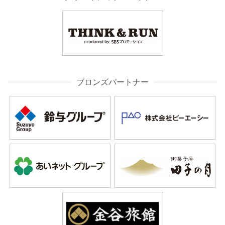
ブロンズパートナー