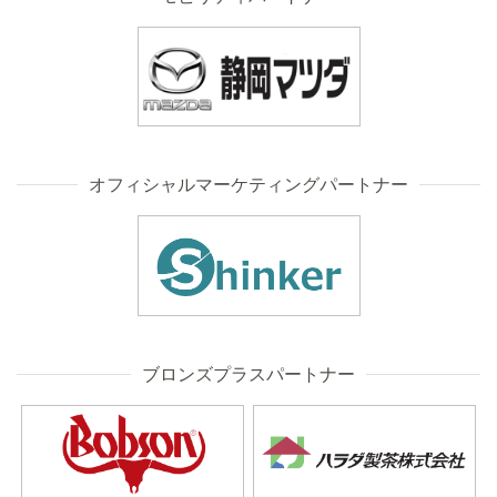
オフィシャルマーケティングパートナー
ブロンズプラスパートナー