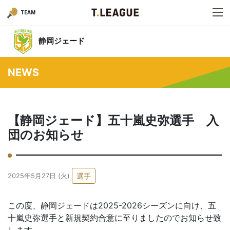
TEAM
静岡ジェード
NEWS
【静岡ジェード】五十嵐史弥選手 入
団のお知らせ
選手
2025年5月27日 (火)
この度、静岡ジェードは2025-2026シーズンに向け、五
十嵐史弥選手と新規契約合意に至りましたのでお知らせ致