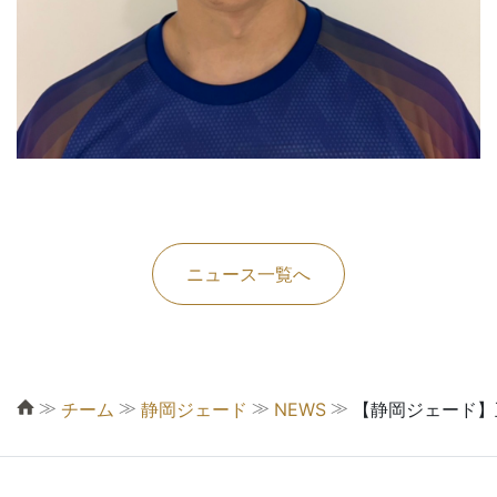
ニュース一覧へ
≫
≫
≫
≫
チーム
静岡ジェード
NEWS
【静岡ジェード】