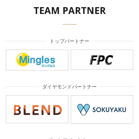
TEAM PARTNER
トップパートナー
ダイヤモンドパートナー