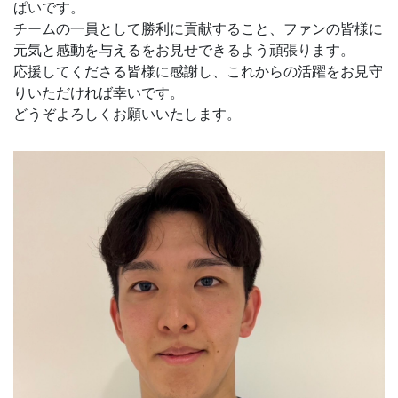
ぱいです。
チームの一員として勝利に貢献すること、ファンの皆様に
元気と感動を与えるをお見せできるよう頑張ります。
応援してくださる皆様に感謝し、これからの活躍をお見守
りいただければ幸いです。
どうぞよろしくお願いいたします。