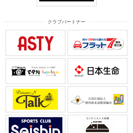
クラブパートナー