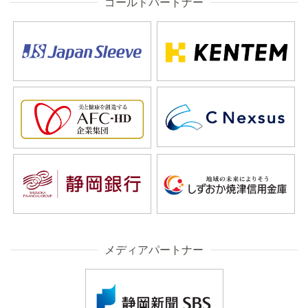
ゴールドパートナー
メディアパートナー