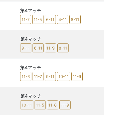
第4マッチ
11-7
11-5
6-11
4-11
8-11
第4マッチ
9-11
6-11
11-9
8-11
第4マッチ
11-6
11-7
9-11
10-11
11-9
第4マッチ
10-11
11-5
11-8
11-9