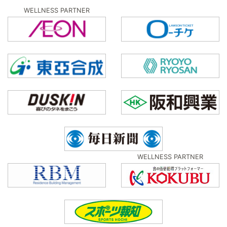
WELLNESS PARTNER
WELLNESS PARTNER