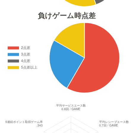
負けゲーム時点差