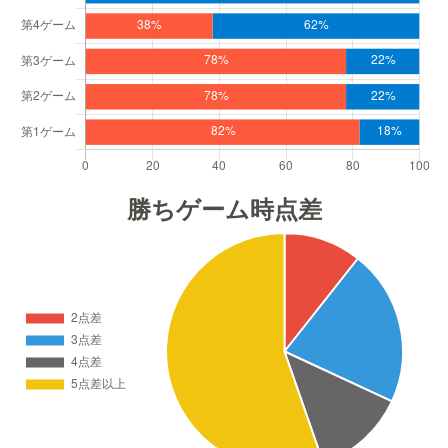
勝ちゲーム時点差