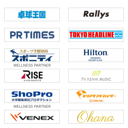
WELLNESS PARTNER
WELLNESS PARTNER