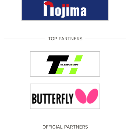
TOP PARTNERS
OFFICIAL PARTNERS