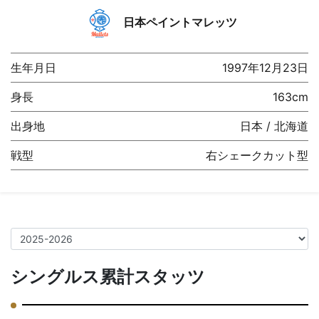
日本ペイントマレッツ
生年月日
1997年12月23日
身長
163cm
出身地
日本 / 北海道
戦型
右シェークカット型
シングルス累計スタッツ