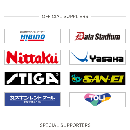
OFFICIAL SUPPLIERS
SPECIAL SUPPORTERS