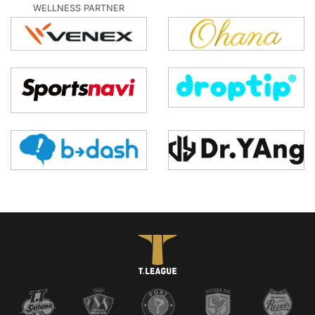
WELLNESS PARTNER