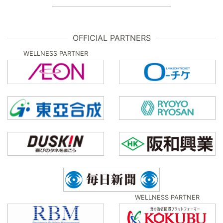
OFFICIAL PARTNERS
WELLNESS PARTNER
WELLNESS PARTNER