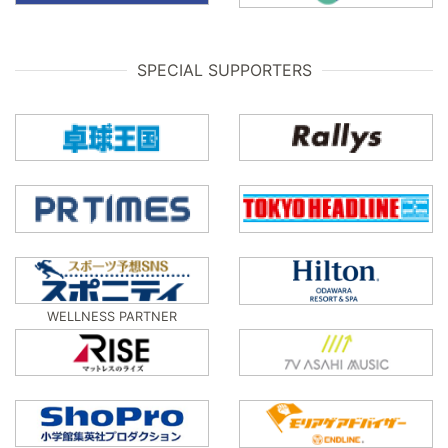
SPECIAL SUPPORTERS
WELLNESS PARTNER