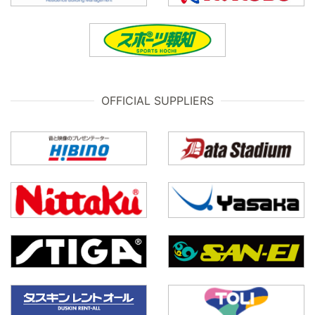
OFFICIAL SUPPLIERS