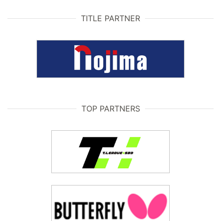
TITLE PARTNER
TOP PARTNERS