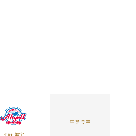
平野 美宇
平野 美宇