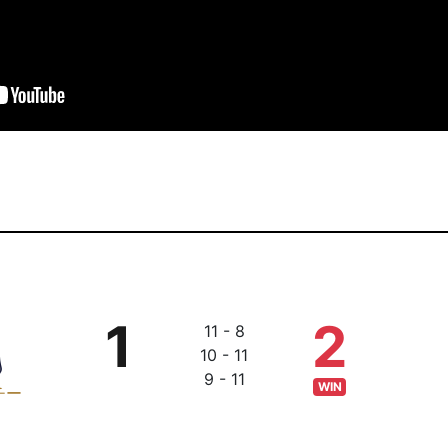
1
2
11 - 8
10 - 11
9 - 11
WIN
チー