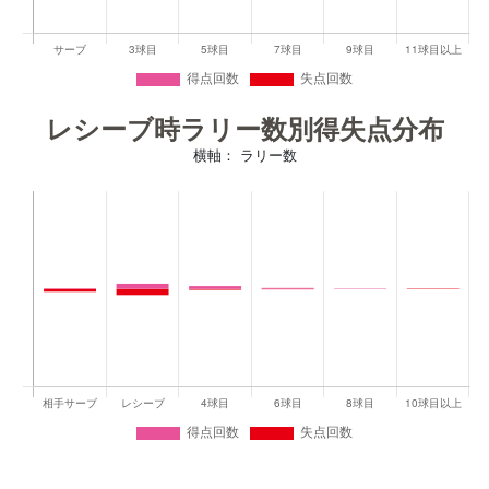
レシーブ時ラリー数別得失点分布
横軸： ラリー数