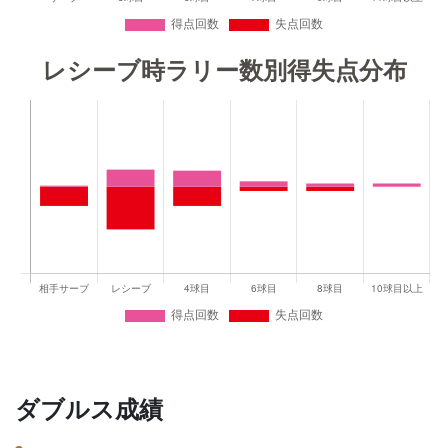
レシーブ時ラリー数別得失点分布
ダブルス成績