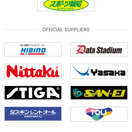
OFFICIAL SUPPLIERS