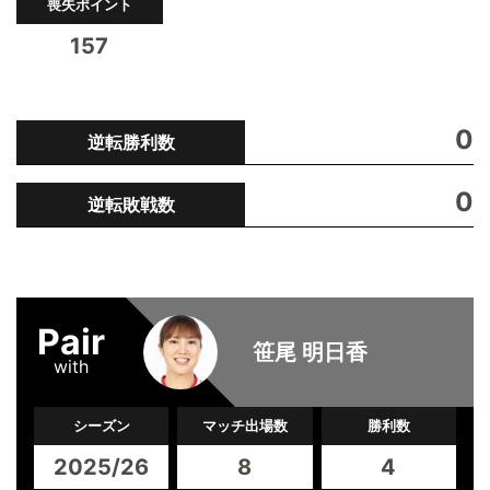
喪失ポイント
157
0
逆転勝利数
0
逆転敗戦数
Pair
笹尾 明日香
with
シーズン
マッチ出場数
勝利数
2025/26
8
4