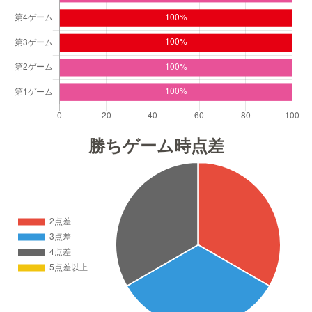
勝ちゲーム時点差