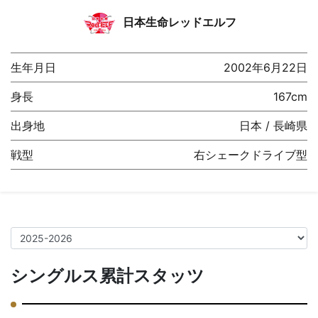
日本生命レッドエルフ
生年月日
2002年6月22日
身長
167cm
出身地
日本 / 長崎県
戦型
右シェークドライブ型
シングルス累計スタッツ