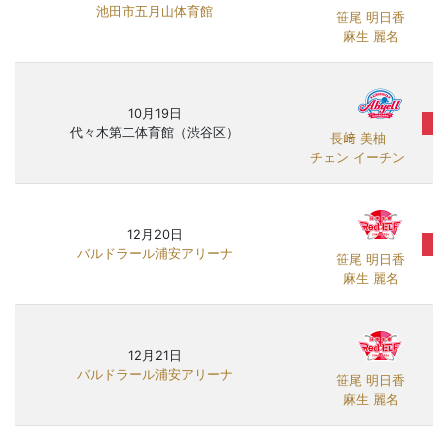
池田市五月山体育館
笹尾 明日香
麻生 麗名
10月19日
代々木第二体育館（渋谷区）
長﨑 美柚
チェン イーチン
12月20日
バルドラール浦安アリーナ
笹尾 明日香
麻生 麗名
12月21日
バルドラール浦安アリーナ
笹尾 明日香
麻生 麗名