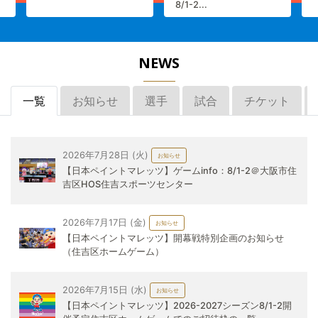
8/1-2...
NEWS
一覧
お知らせ
選手
試合
チケット
2026年7月28日 (火)
お知らせ
【日本ペイントマレッツ】ゲームinfo：8/1-2＠大阪市住
吉区HOS住吉スポーツセンター
2026年7月17日 (金)
お知らせ
【日本ペイントマレッツ】開幕戦特別企画のお知らせ
（住吉区ホームゲーム）
2026年7月15日 (水)
お知らせ
【日本ペイントマレッツ】2026-2027シーズン8/1-2開