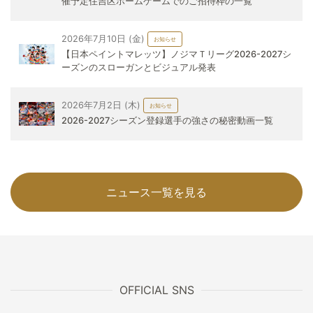
催予定住吉区ホームゲームでのご招待枠の一覧
2026年7月10日 (金)
お知らせ
【日本ペイントマレッツ】ノジマＴリーグ2026-2027シ
ーズンのスローガンとビジュアル発表
2026年7月2日 (木)
お知らせ
2026-2027シーズン登録選手の強さの秘密動画一覧
ニュース一覧を見る
OFFICIAL SNS