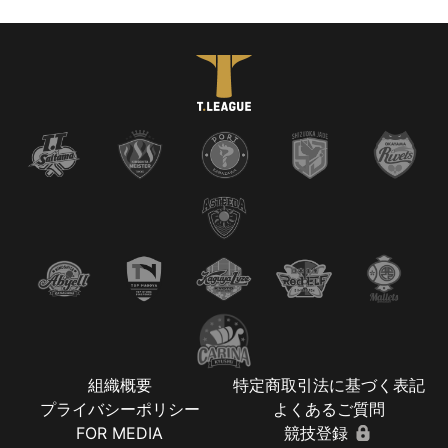
組織概要
特定商取引法に基づく表記
プライバシーポリシー
よくあるご質問
FOR MEDIA
競技登録