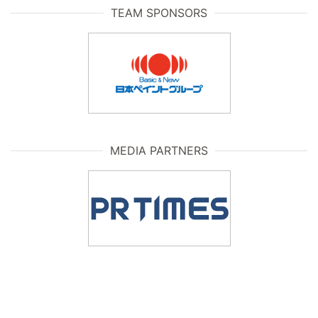
TEAM SPONSORS
MEDIA PARTNERS