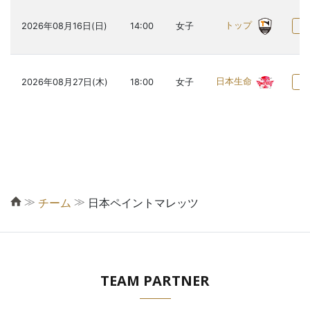
トップ
2026年08月16日(日)
14:00
女子
日本生命
2026年08月27日(木)
18:00
女子
≫
≫
チーム
日本ペイントマレッツ
TEAM PARTNER