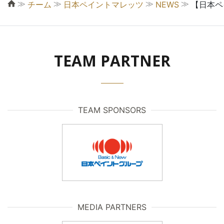
≫
≫
≫
≫
チーム
日本ペイントマレッツ
NEWS
【日本ペ
TEAM PARTNER
TEAM SPONSORS
MEDIA PARTNERS