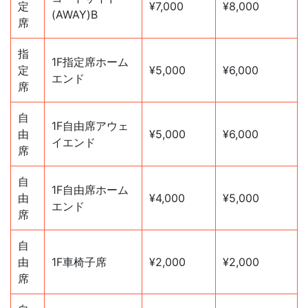
定
¥7,000
¥8,000
(AWAY)B
席
指
1F指定席ホーム
定
¥5,000
¥6,000
エンド
席
自
1F自由席アウェ
由
¥5,000
¥6,000
イエンド
席
自
1F自由席ホーム
由
¥4,000
¥5,000
エンド
席
自
由
1F車椅子席
¥2,000
¥2,000
席