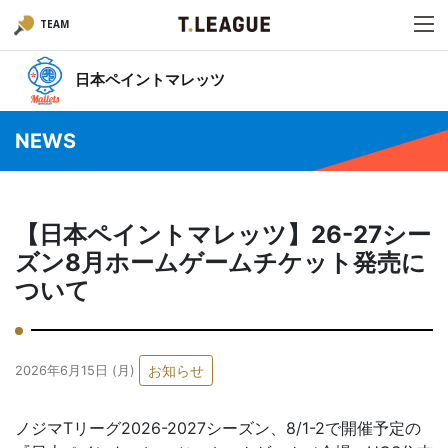
TEAM
日本ペイントマレッツ
NEWS
【日本ペイントマレッツ】26-27シー
ズン8月ホームゲームチケット発売に
ついて
お知らせ
2026年6月15日 (月)
ノジマTリーグ2026-2027シーズン、8/1-2で開催予定の