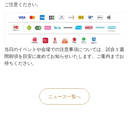
ご注意ください。
当日のイベントや会場での注意事項については、試合１週
間前頃を目安に改めてお知らせいたします。ご案内までお
待ちください。
ニュース一覧へ