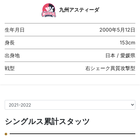
九州アスティーダ
生年月日
2000年5月12日
身長
153cm
出身地
日本 / 愛媛県
戦型
右シェーク異質攻撃型
シングルス累計スタッツ