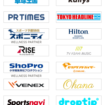
WELLNESS PARTNER
WELLNESS PARTNER