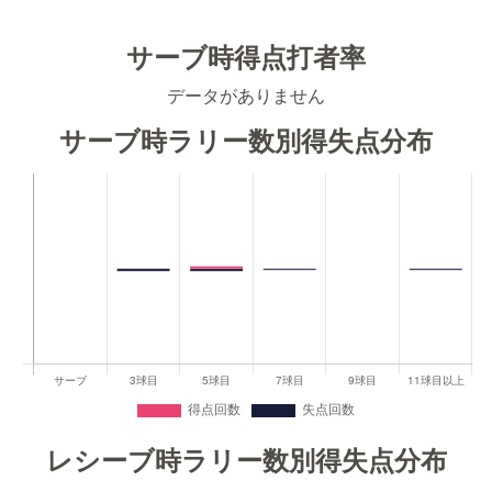
サーブ時得点打者率
データがありません
サーブ時ラリー数別得失点分布
レシーブ時ラリー数別得失点分布