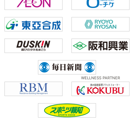
WELLNESS PARTNER