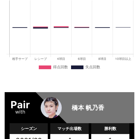
Pair
橋本 帆乃香
with
シーズン
マッチ出場数
勝利数