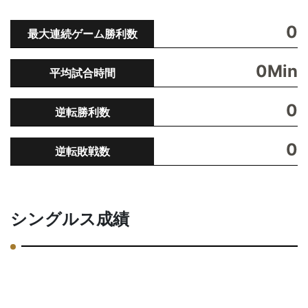
0
最大連続ゲーム勝利数
0Min
平均試合時間
0
逆転勝利数
0
逆転敗戦数
シングルス成績