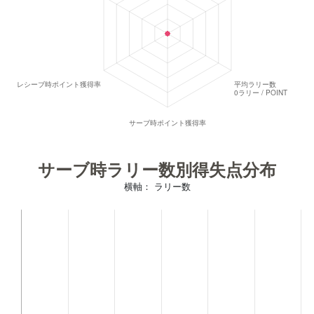
サーブ時ラリー数別得失点分布
横軸： ラリー数