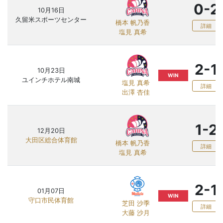
0-2
10月16日
久留米スポーツセンター
橋本 帆乃香
詳細
塩見 真希
2-1
10月23日
WIN
ユインチホテル南城
塩見 真希
詳細
出澤 杏佳
1-2
12月20日
大田区総合体育館
橋本 帆乃香
詳細
塩見 真希
2-1
01月07日
WIN
守口市民体育館
芝田 沙季
詳細
大藤 沙月