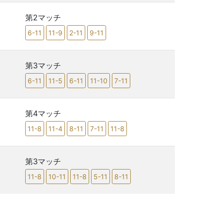
第2マッチ
6-11
11-9
2-11
9-11
第3マッチ
6-11
11-5
6-11
11-10
7-11
第4マッチ
11-8
11-4
8-11
7-11
11-8
第3マッチ
11-8
10-11
11-8
5-11
8-11