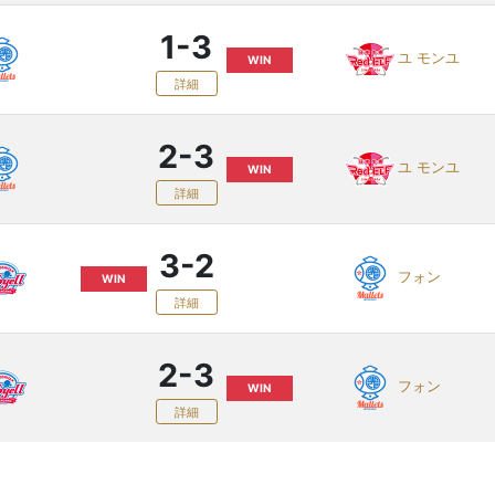
1-3
ユ モンユ
WIN
詳細
2-3
ユ モンユ
WIN
詳細
3-2
フォン
WIN
詳細
2-3
フォン
WIN
詳細