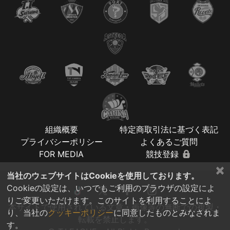
組織概要
特定商取引法に基づく表記
プライバシーポリシー
よくあるご質問
FOR MEDIA
競技登録
×
当社のウェブサイトはCookieを使用しております。
Cookieの設定は、いつでもご利用のブラウザの設定によ
りご変更いただけます。このサイトを利用することによ
本サイトで使用されている文章・画像等の無断での複製・
り、当社の
クッキーポリシー
に同意したものとみなされま
転載を禁止します。
す。