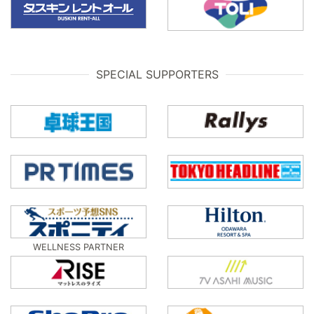
SPECIAL SUPPORTERS
WELLNESS PARTNER