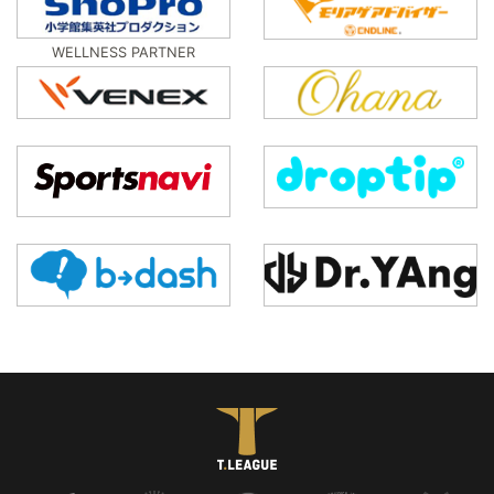
WELLNESS PARTNER