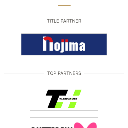
TITLE PARTNER
TOP PARTNERS