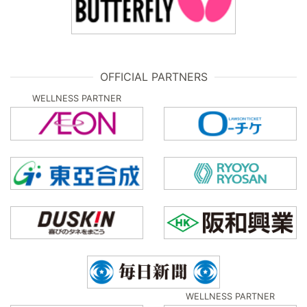
OFFICIAL PARTNERS
WELLNESS PARTNER
WELLNESS PARTNER