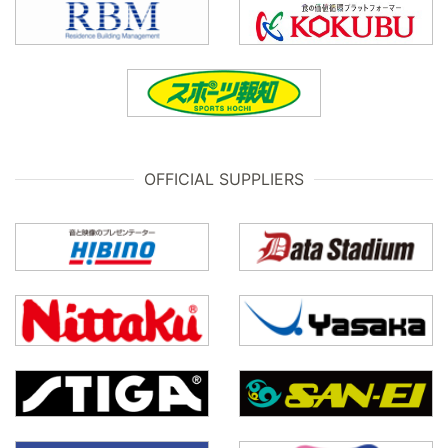
OFFICIAL SUPPLIERS