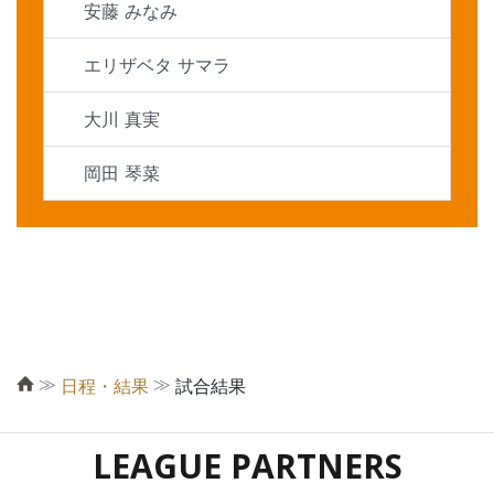
安藤 みなみ
エリザベタ サマラ
大川 真実
岡田 琴菜
≫
≫
日程・結果
試合結果
LEAGUE PARTNERS