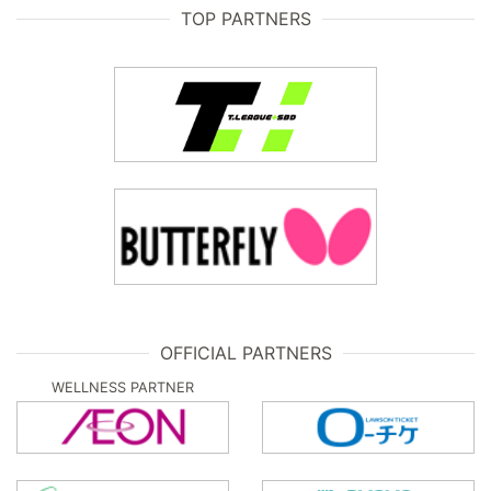
TOP PARTNERS
OFFICIAL PARTNERS
WELLNESS PARTNER