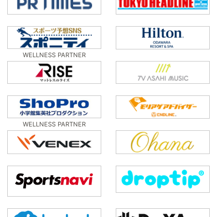
WELLNESS PARTNER
WELLNESS PARTNER