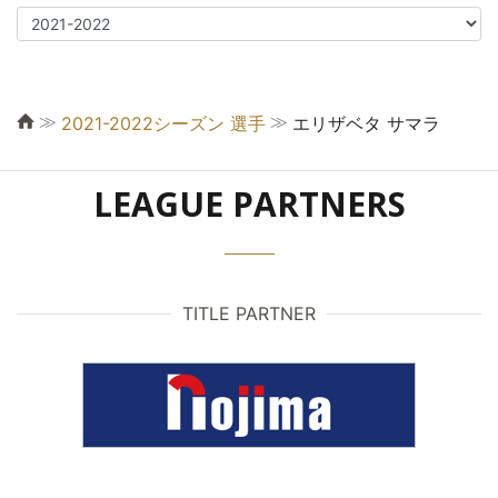
≫
≫
2021-2022シーズン 選手
エリザベタ サマラ
LEAGUE PARTNERS
TITLE PARTNER