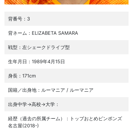
背番号：3
背ネーム：ELIZABETA SAMARA
戦型：左シェークドライブ型
生年月日：1989年4月15日
身長：171cm
国籍／出身地：ルーマニア / ルーマニア
出身中学→高校→大学：
経歴（過去の所属チーム）：トップおとめピンポンズ
名古屋(2018-)