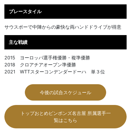
プレースタイル
サウスポーで中陣からの豪快な両ハンドドライブが得意
主な戦績
2015 ヨーロッパ選手権優勝・複準優勝
2018 クロアチアオープン準優勝
2021 WTTスターコンデンダードーハ 単３位
今後の試合スケジュール
トップおとめピンポンズ名古屋 所属選手一
覧はこちら