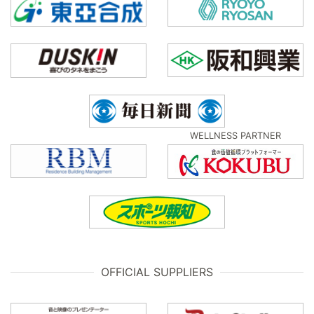
WELLNESS PARTNER
OFFICIAL SUPPLIERS