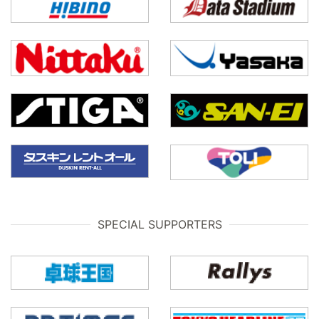
SPECIAL SUPPORTERS