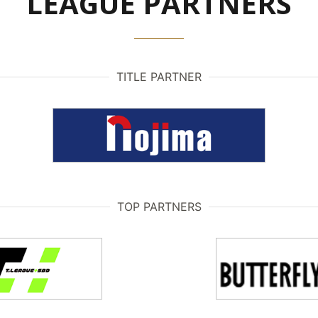
LEAGUE PARTNERS
TITLE PARTNER
TOP PARTNERS