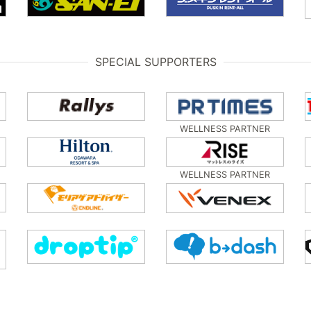
SPECIAL SUPPORTERS
WELLNESS PARTNER
WELLNESS PARTNER