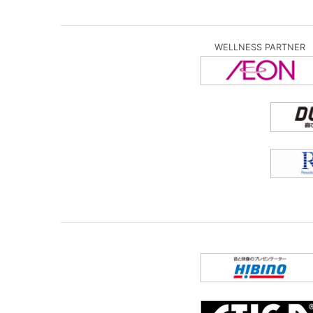
WELLNESS PARTNER