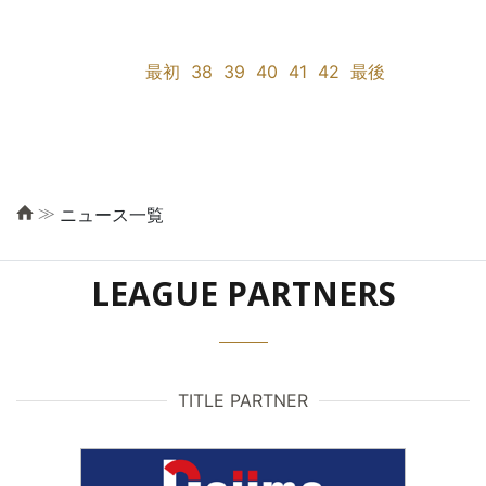
最初
38
39
40
41
42
最後
≫
ニュース一覧
LEAGUE PARTNERS
TITLE PARTNER