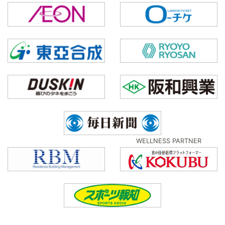
WELLNESS PARTNER