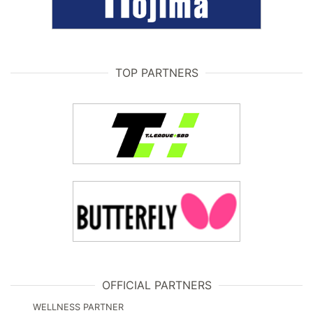
TOP PARTNERS
OFFICIAL PARTNERS
WELLNESS PARTNER