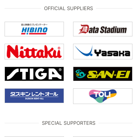
OFFICIAL SUPPLIERS
SPECIAL SUPPORTERS