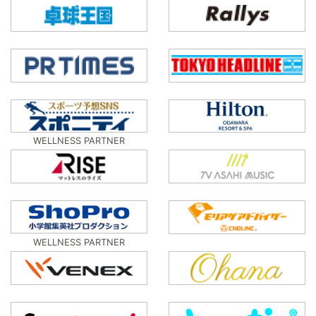
WELLNESS PARTNER
WELLNESS PARTNER