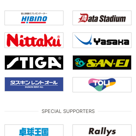
SPECIAL SUPPORTERS