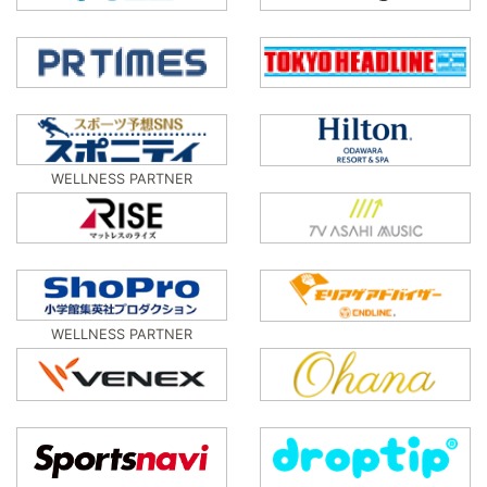
WELLNESS PARTNER
WELLNESS PARTNER