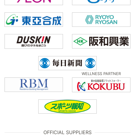
WELLNESS PARTNER
OFFICIAL SUPPLIERS