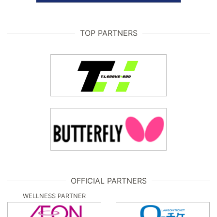
TOP PARTNERS
OFFICIAL PARTNERS
WELLNESS PARTNER