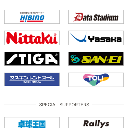
SPECIAL SUPPORTERS