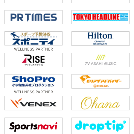
WELLNESS PARTNER
WELLNESS PARTNER