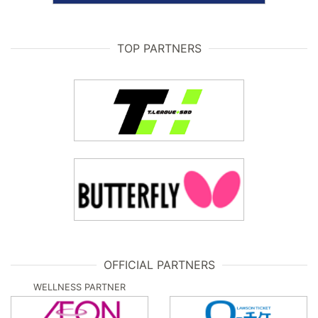
TOP PARTNERS
OFFICIAL PARTNERS
WELLNESS PARTNER