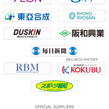
WELLNESS PARTNER
OFFICIAL SUPPLIERS