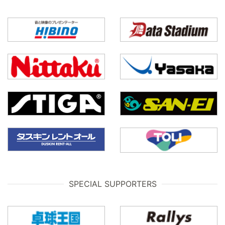
SPECIAL SUPPORTERS