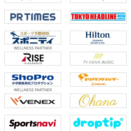
WELLNESS PARTNER
WELLNESS PARTNER