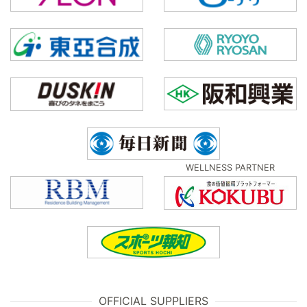
WELLNESS PARTNER
OFFICIAL SUPPLIERS