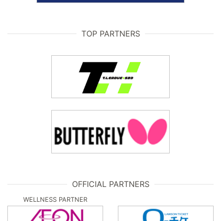
TOP PARTNERS
OFFICIAL PARTNERS
WELLNESS PARTNER