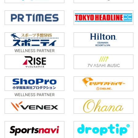
WELLNESS PARTNER
WELLNESS PARTNER