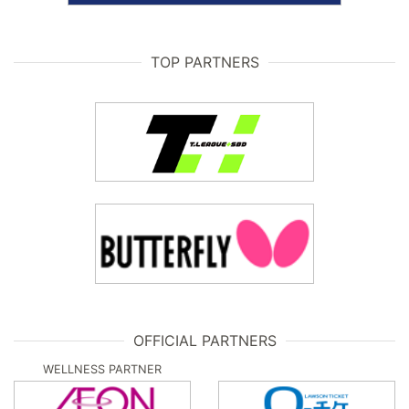
TOP PARTNERS
OFFICIAL PARTNERS
WELLNESS PARTNER