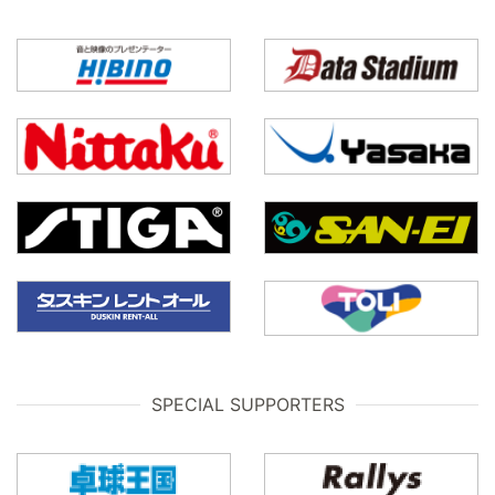
SPECIAL SUPPORTERS