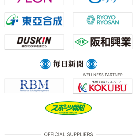
WELLNESS PARTNER
OFFICIAL SUPPLIERS