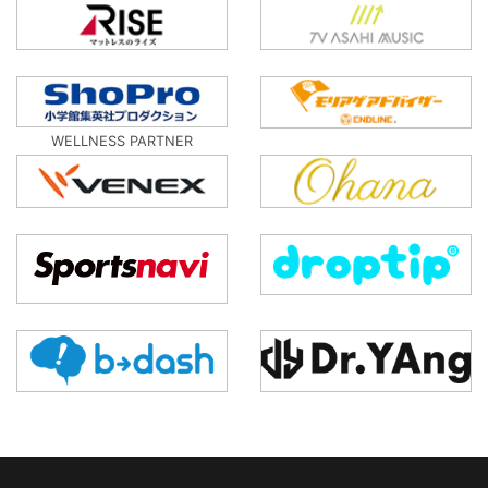
WELLNESS PARTNER