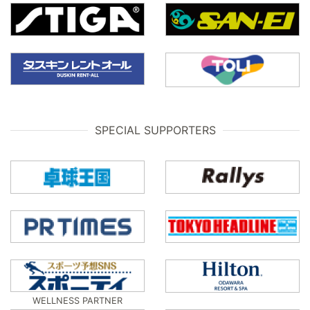
SPECIAL SUPPORTERS
WELLNESS PARTNER