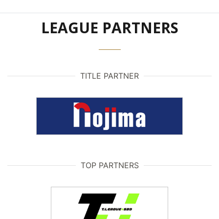
LEAGUE PARTNERS
TITLE PARTNER
TOP PARTNERS