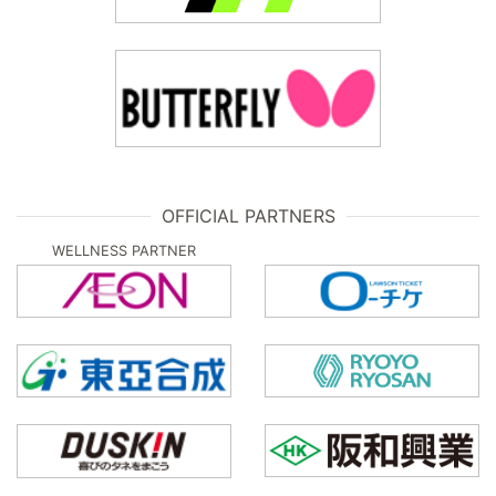
OFFICIAL PARTNERS
WELLNESS PARTNER