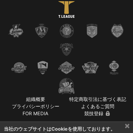
組織概要
特定商取引法に基づく表記
プライバシーポリシー
よくあるご質問
FOR MEDIA
競技登録
×
当社のウェブサイトはCookieを使用しております。