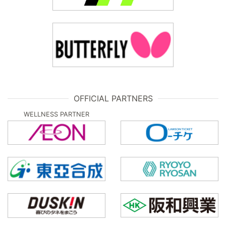
OFFICIAL PARTNERS
WELLNESS PARTNER