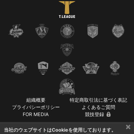
組織概要
特定商取引法に基づく表記
プライバシーポリシー
よくあるご質問
FOR MEDIA
競技登録
×
当社のウェブサイトはCookieを使用しております。