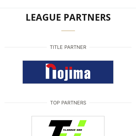
LEAGUE PARTNERS
TITLE PARTNER
TOP PARTNERS