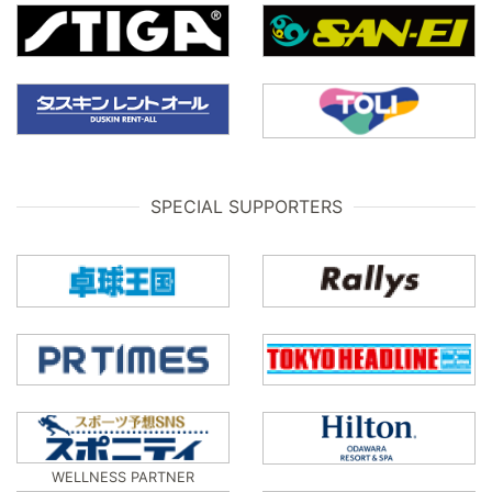
SPECIAL SUPPORTERS
WELLNESS PARTNER