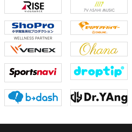
WELLNESS PARTNER