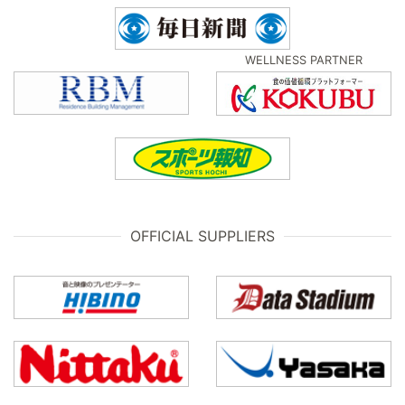
WELLNESS PARTNER
OFFICIAL SUPPLIERS