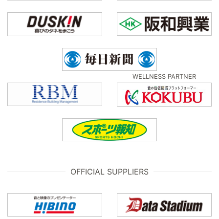
WELLNESS PARTNER
OFFICIAL SUPPLIERS