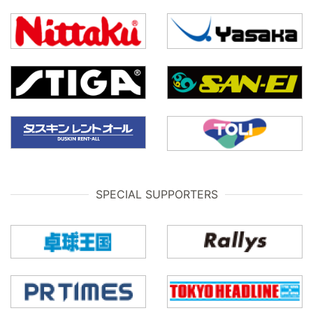
SPECIAL SUPPORTERS