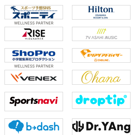
WELLNESS PARTNER
WELLNESS PARTNER