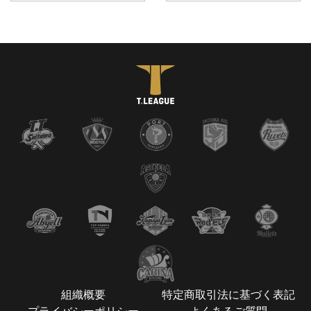
組織概要
特定商取引法に基づく表記
プライバシーポリシー
よくあるご質問