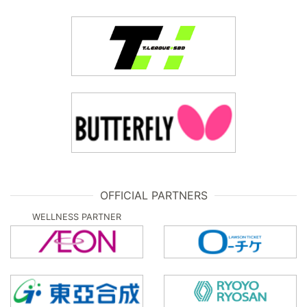
OFFICIAL PARTNERS
WELLNESS PARTNER