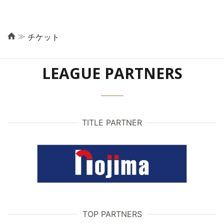
≫
チケット
LEAGUE PARTNERS
TITLE PARTNER
TOP PARTNERS