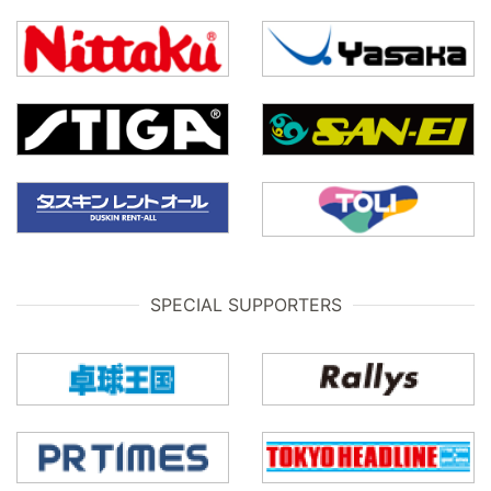
SPECIAL SUPPORTERS