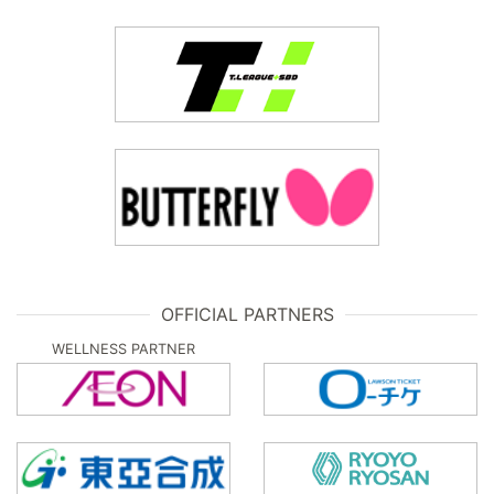
OFFICIAL PARTNERS
WELLNESS PARTNER