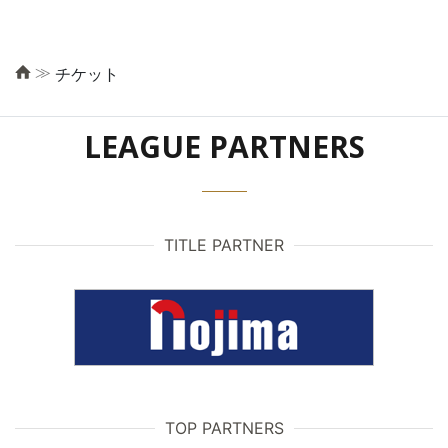
≫
チケット
LEAGUE PARTNERS
TITLE PARTNER
TOP PARTNERS