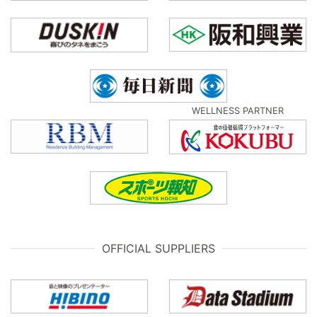
WELLNESS PARTNER
OFFICIAL SUPPLIERS