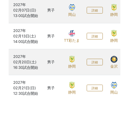
2027年

02月07日(日)

男子
詳細
岡山
静岡
2027年

02月13日(土)

男子
詳細
TT彩たま
静岡
2027年

02月20日(土)

男子
詳細
静岡
金沢
2027年

02月21日(日)

男子
詳細
静岡
岡山