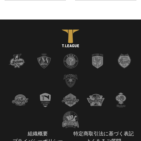
組織概要
特定商取引法に基づく表記
プライバシーポリシー
よくあるご質問