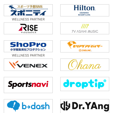
WELLNESS PARTNER
WELLNESS PARTNER