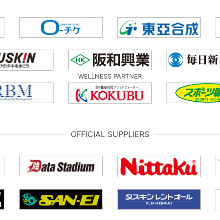
WELLNESS PARTNER
OFFICIAL SUPPLIERS