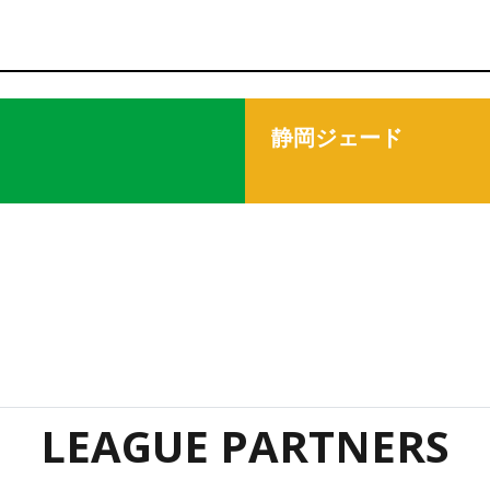
静岡ジェード
LEAGUE PARTNERS