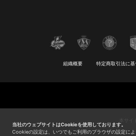
組織概要
特定商取引法に基
本サイ
当社のウェブサイトはCookieを使用しております。
Cookieの設定は、いつでもご利用のブラウザの設定