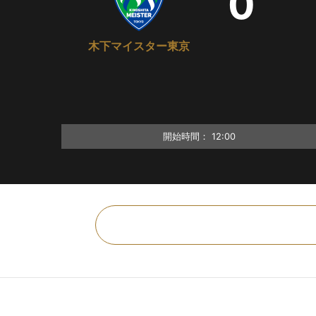
0
木下マイスター東京
開始時間：
12:00