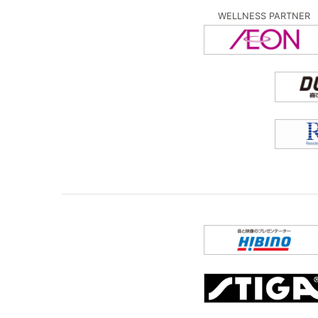
WELLNESS PARTNER