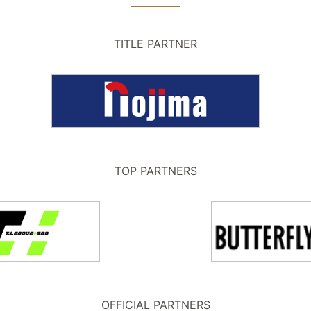
TITLE PARTNER
TOP PARTNERS
OFFICIAL PARTNERS