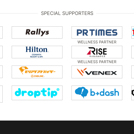
SPECIAL SUPPORTERS
WELLNESS PARTNER
WELLNESS PARTNER