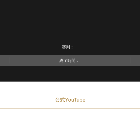
審判：
終了時間：
公式YouTube