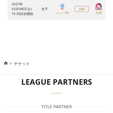
2027年

03月06日(土)

女子
詳細
ニッペM
九州
≫
チケット
LEAGUE PARTNERS
TITLE PARTNER