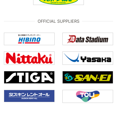
OFFICIAL SUPPLIERS