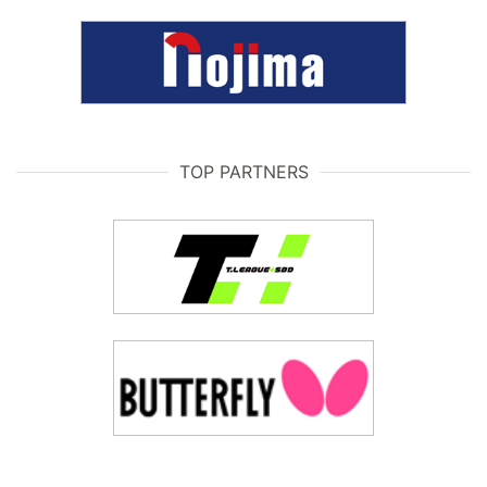
TOP PARTNERS