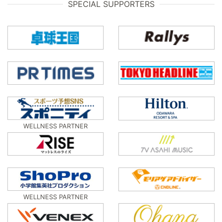
SPECIAL SUPPORTERS
WELLNESS PARTNER
WELLNESS PARTNER