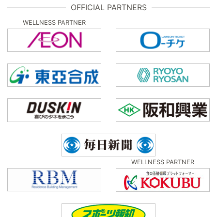
OFFICIAL PARTNERS
WELLNESS PARTNER
WELLNESS PARTNER