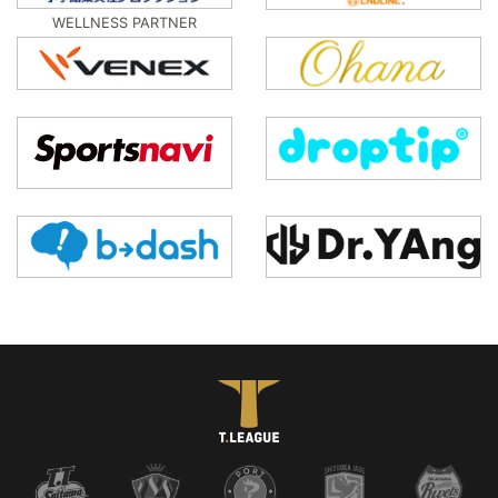
WELLNESS PARTNER