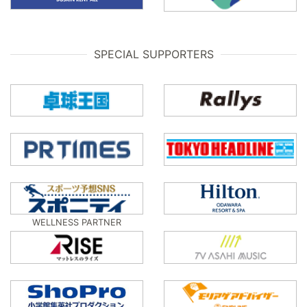
SPECIAL SUPPORTERS
WELLNESS PARTNER