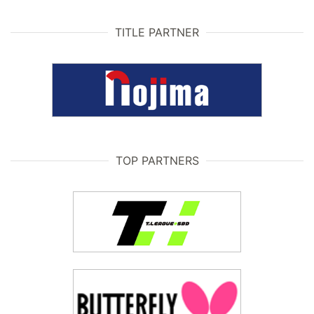
TITLE PARTNER
TOP PARTNERS