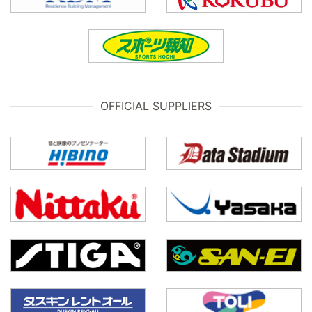
OFFICIAL SUPPLIERS