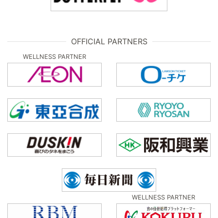
OFFICIAL PARTNERS
WELLNESS PARTNER
WELLNESS PARTNER