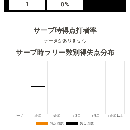
1
0%
サーブ時得点打者率
データがありません
サーブ時ラリー数別得失点分布