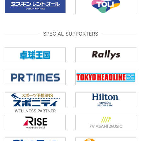
SPECIAL SUPPORTERS
WELLNESS PARTNER