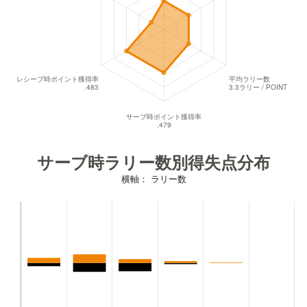
サーブ時ラリー数別得失点分布
横軸： ラリー数