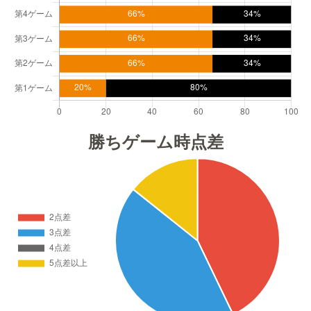
勝ちゲーム時点差