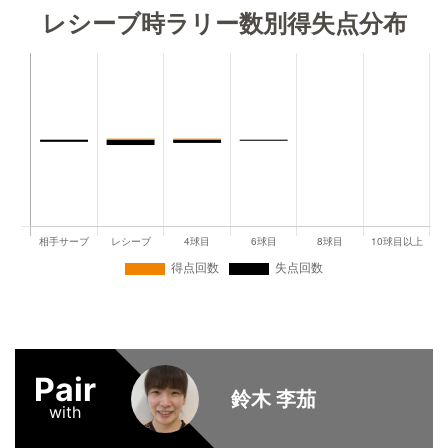
レシーブ時ラリー数別得失点分布
Pair
鈴木 李茄
with