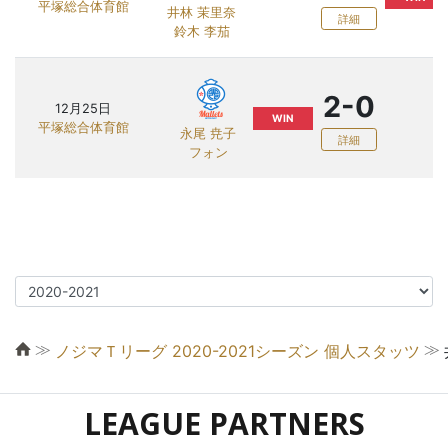
平塚総合体育館
井林 茉里奈
詳細
鈴木 李茄
2-0
12月25日
WIN
平塚総合体育館
永尾 尭子
詳細
フォン
≫
≫
ノジマＴリーグ 2020-2021シーズン 個人スタッツ
LEAGUE PARTNERS