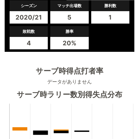
シーズン
マッチ出場数
勝利数
2020/21
5
1
敗戦数
勝率
4
20%
サーブ時得点打者率
データがありません
サーブ時ラリー数別得失点分布