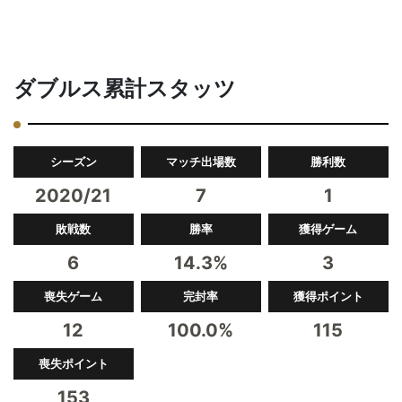
ダブルス累計スタッツ
シーズン
マッチ出場数
勝利数
2020/21
7
1
敗戦数
勝率
獲得ゲーム
6
14.3%
3
喪失ゲーム
完封率
獲得ポイント
12
100.0%
115
喪失ポイント
153