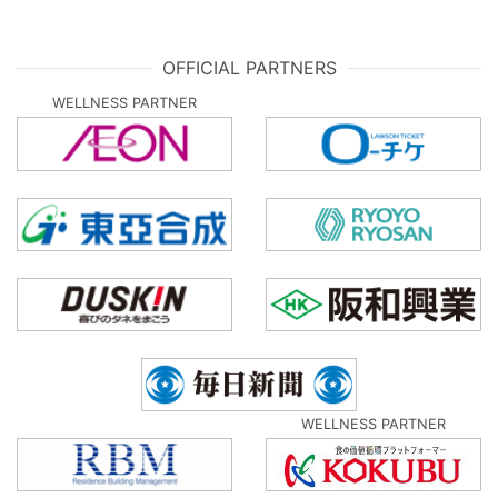
OFFICIAL PARTNERS
WELLNESS PARTNER
WELLNESS PARTNER