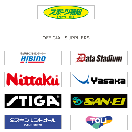
OFFICIAL SUPPLIERS