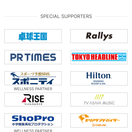
SPECIAL SUPPORTERS
WELLNESS PARTNER
WELLNESS PARTNER