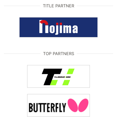
TITLE PARTNER
TOP PARTNERS