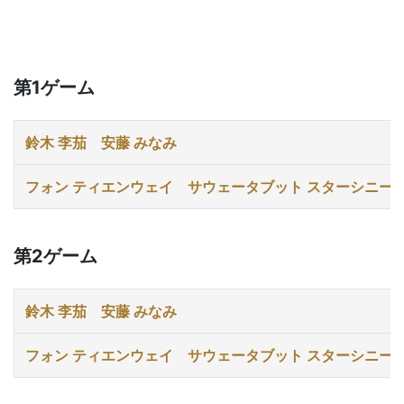
第1ゲーム
鈴木 李茄
安藤 みなみ
フォン ティエンウェイ
サウェータブット スターシニー
第2ゲーム
鈴木 李茄
安藤 みなみ
フォン ティエンウェイ
サウェータブット スターシニー