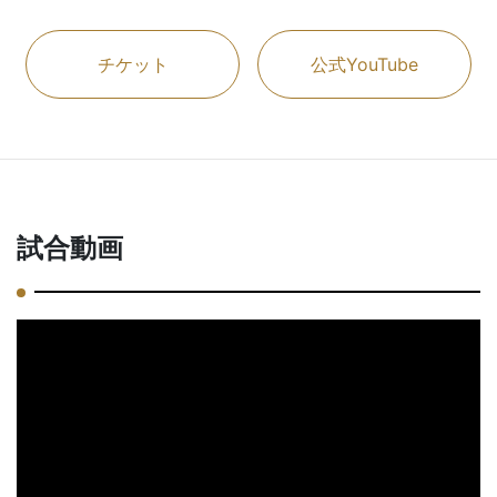
チケット
公式YouTube
試合動画