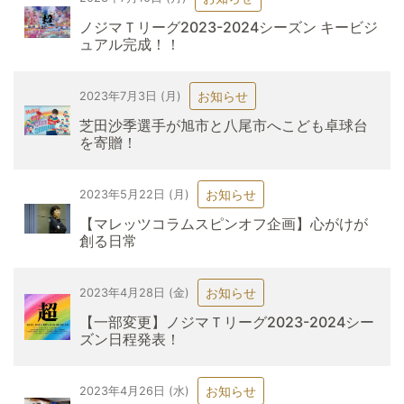
ノジマＴリーグ2023-2024シーズン キービジ
ュアル完成！！
お知らせ
2023年7月3日 (月)
芝田沙季選手が旭市と八尾市へこども卓球台
を寄贈！
お知らせ
2023年5月22日 (月)
【マレッツコラムスピンオフ企画】心がけが
創る日常
お知らせ
2023年4月28日 (金)
【一部変更】ノジマＴリーグ2023-2024シー
ズン日程発表！
お知らせ
2023年4月26日 (水)