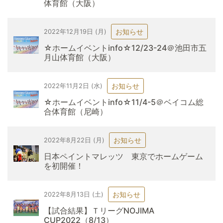
体育館（大阪）
お知らせ
2022年12月19日 (月)
☆ホームイベントinfo☆12/23-24＠池田市五
月山体育館（大阪）
お知らせ
2022年11月2日 (水)
☆ホームイベントinfo☆11/4-5＠ベイコム総
合体育館（尼崎）
お知らせ
2022年8月22日 (月)
日本ペイントマレッツ 東京でホームゲーム
を初開催！
お知らせ
2022年8月13日 (土)
【試合結果】ＴリーグNOJIMA
CUP2022（8/13）