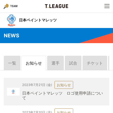
TEAM
日本ペイントマレッツ
NEWS
一覧
お知らせ
選手
試合
チケット
お知らせ
2023年7月21日 (金)
日本ペイントマレッツ ロゴ使用申請につい
て
お知らせ
2023年7月10日 (月)