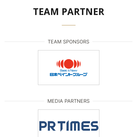
TEAM PARTNER
TEAM SPONSORS
MEDIA PARTNERS