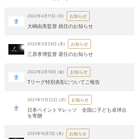
お知らせ
2022年4月11日 (月)
大嶋由美監督 就任のお知らせ
お知らせ
2022年3月24日 (木)
三原孝博監督 退任のお知らせ
お知らせ
2022年3月18日 (金)
Tリーグ特別表彰についてご報告
お知らせ
2021年11月22日 (月)
日本ペイントマレッツ 全国に子ども卓球台
を寄贈
お知らせ
2021年10月7日 (木)