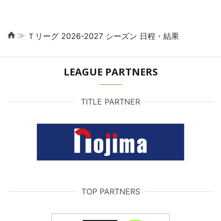
≫
Ｔリーグ 2026-2027 シーズン 日程・結果
LEAGUE PARTNERS
TITLE PARTNER
TOP PARTNERS