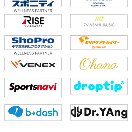
WELLNESS PARTNER
WELLNESS PARTNER