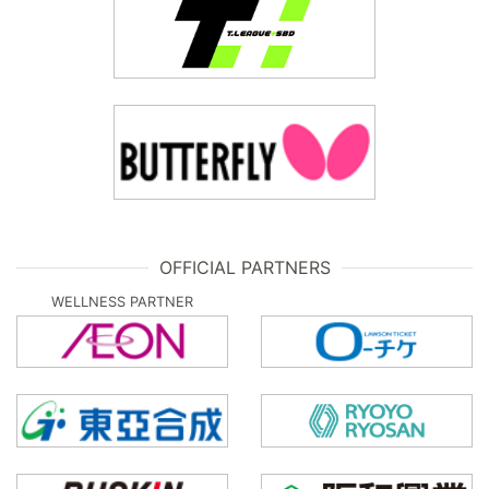
OFFICIAL PARTNERS
WELLNESS PARTNER