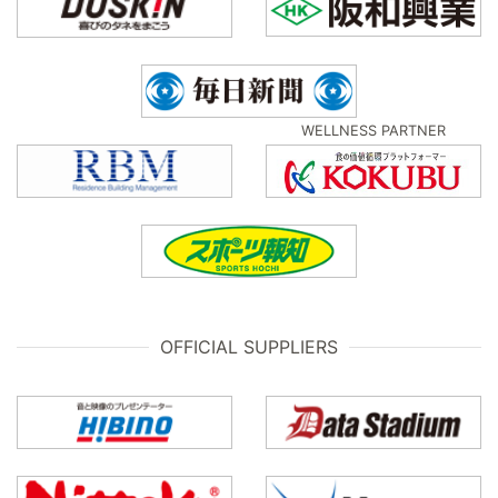
WELLNESS PARTNER
OFFICIAL SUPPLIERS