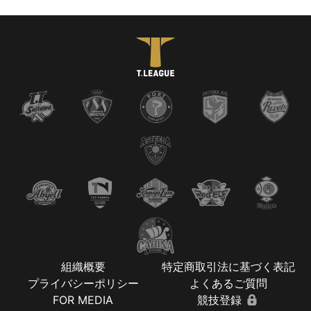
組織概要
特定商取引法に基づく表記
プライバシーポリシー
よくあるご質問
FOR MEDIA
競技登録