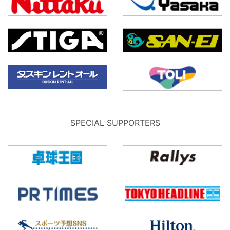
SPECIAL SUPPORTERS