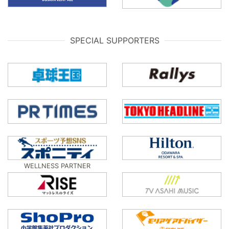
SPECIAL SUPPORTERS
WELLNESS PARTNER