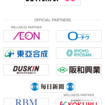
OFFICIAL PARTNERS
WELLNESS PARTNER
WELLNESS PARTNER