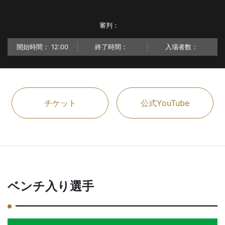
審判：
開始時間：
12:00
終了時間：
入場者数：
チケット
公式YouTube
ベンチ入り選手