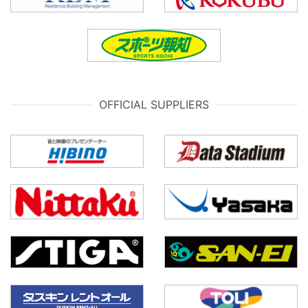
OFFICIAL SUPPLIERS