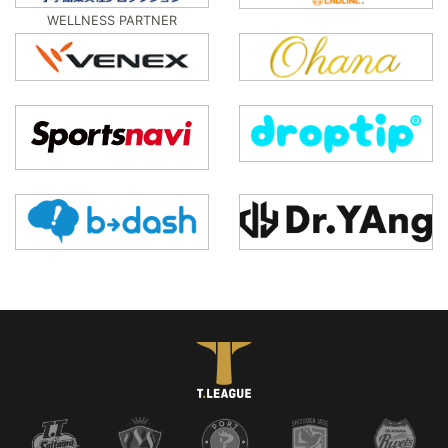
WELLNESS PARTNER