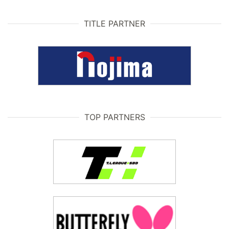
TITLE PARTNER
TOP PARTNERS