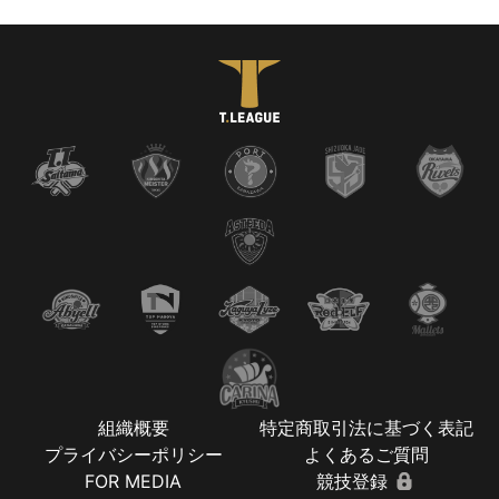
組織概要
特定商取引法に基づく表記
プライバシーポリシー
よくあるご質問
FOR MEDIA
競技登録