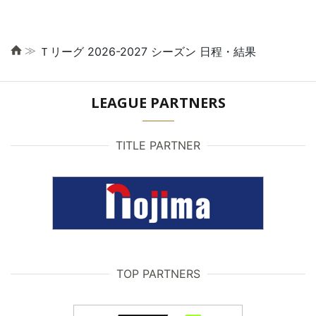
≫
Ｔリーグ 2026-2027 シーズン 日程・結果
LEAGUE PARTNERS
TITLE PARTNER
TOP PARTNERS