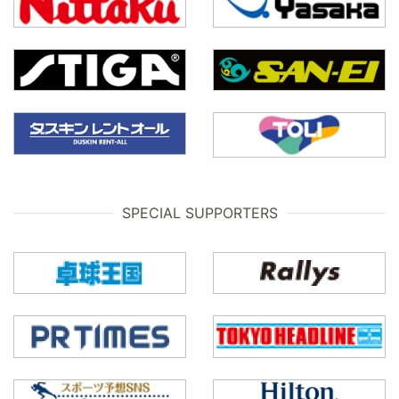
SPECIAL SUPPORTERS