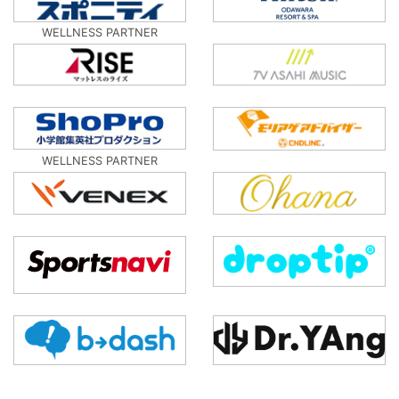
WELLNESS PARTNER
WELLNESS PARTNER