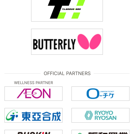
OFFICIAL PARTNERS
WELLNESS PARTNER