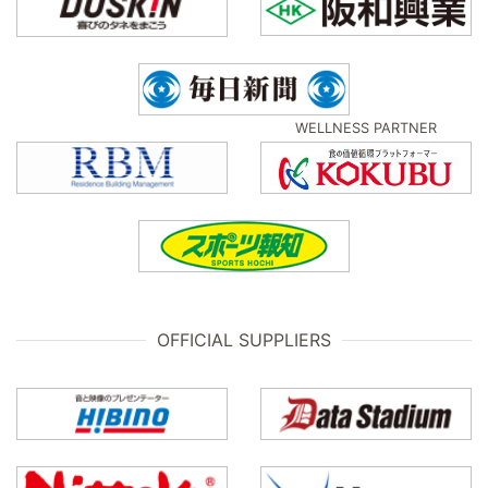
WELLNESS PARTNER
OFFICIAL SUPPLIERS