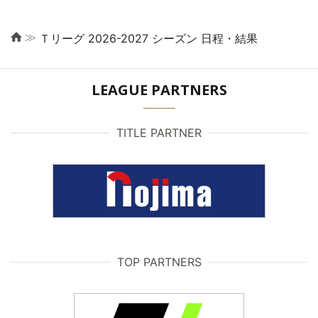
≫
Ｔリーグ 2026-2027 シーズン 日程・結果
LEAGUE PARTNERS
TITLE PARTNER
TOP PARTNERS