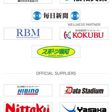
WELLNESS PARTNER
OFFICIAL SUPPLIERS