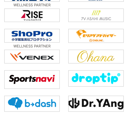
WELLNESS PARTNER
WELLNESS PARTNER