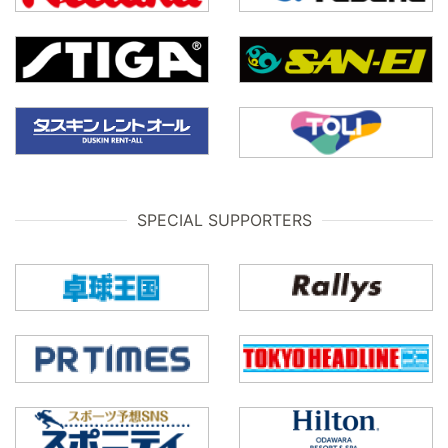
SPECIAL SUPPORTERS