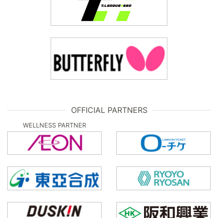
OFFICIAL PARTNERS
WELLNESS PARTNER