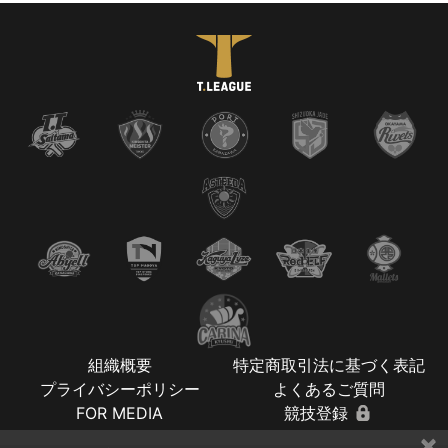
組織概要
特定商取引法に基づく表記
プライバシーポリシー
よくあるご質問
FOR MEDIA
競技登録
×