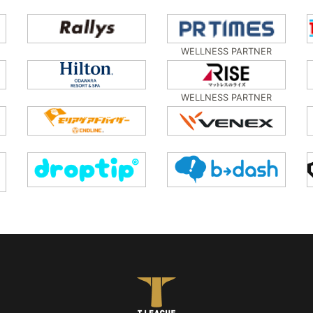
WELLNESS PARTNER
WELLNESS PARTNER