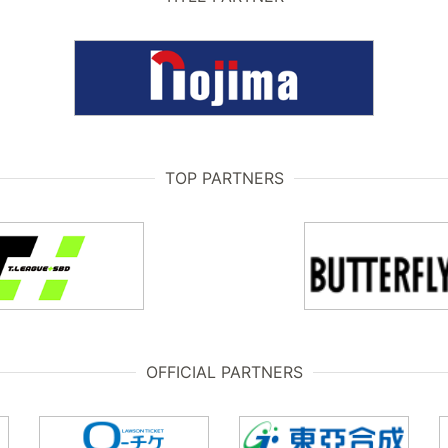
TOP PARTNERS
OFFICIAL PARTNERS