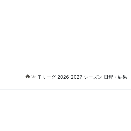
≫
Ｔリーグ 2026-2027 シーズン 日程・結果