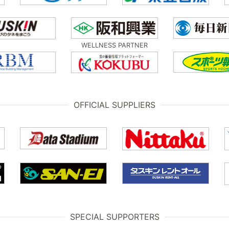
WELLNESS PARTNER
OFFICIAL SUPPLIERS
SPECIAL SUPPORTERS