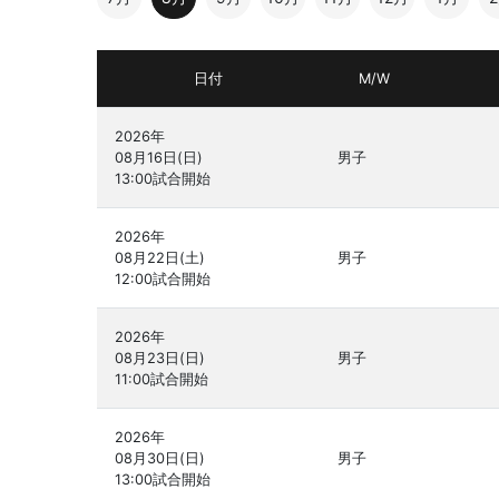
日付
M/W
2026年

08月16日(日)

男子
2026年

08月22日(土)

男子
2026年

08月23日(日)

男子
2026年

08月30日(日)

男子