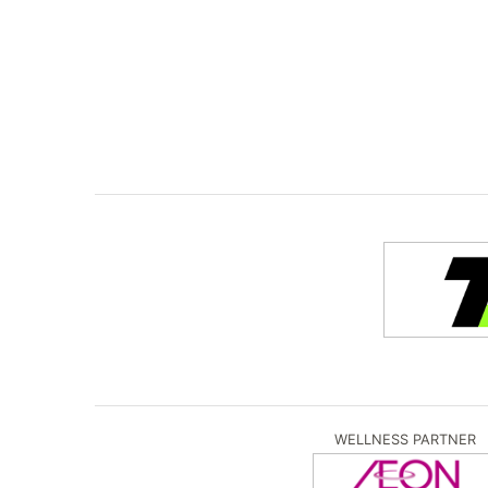
WELLNESS PARTNER