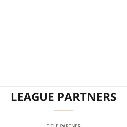
LEAGUE PARTNERS
TITLE PARTNER