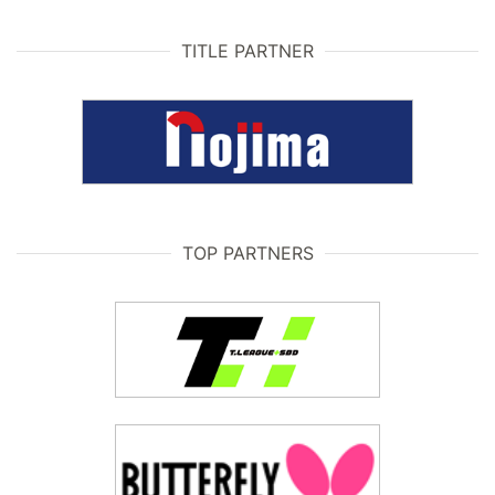
TITLE PARTNER
TOP PARTNERS