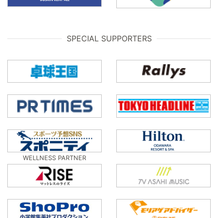
SPECIAL SUPPORTERS
WELLNESS PARTNER