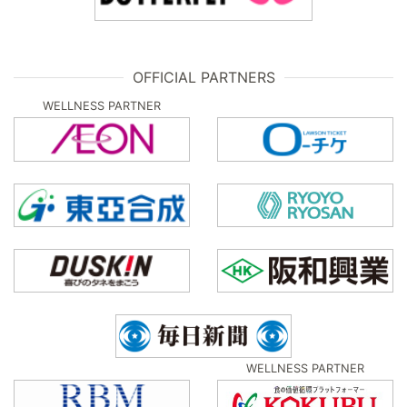
OFFICIAL PARTNERS
WELLNESS PARTNER
WELLNESS PARTNER