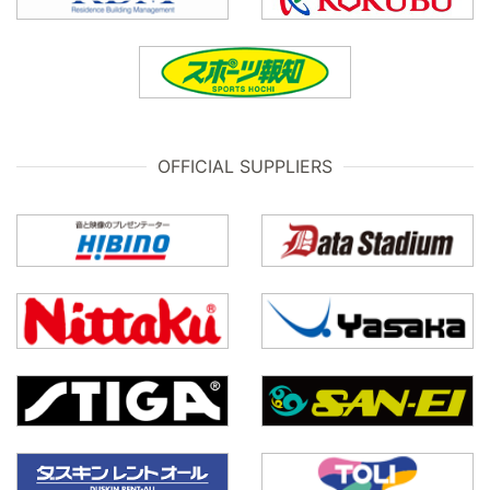
OFFICIAL SUPPLIERS