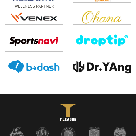
WELLNESS PARTNER