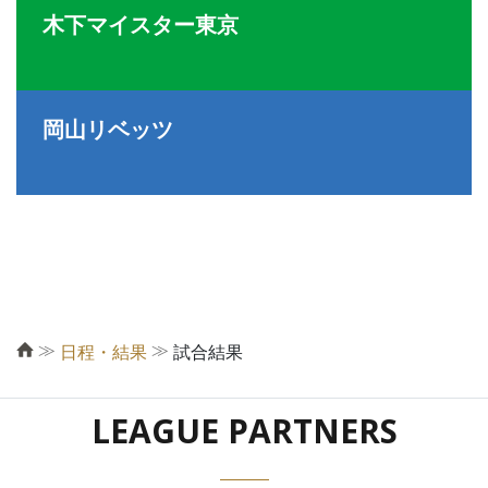
木下マイスター東京
岡山リベッツ
≫
≫
日程・結果
試合結果
LEAGUE PARTNERS