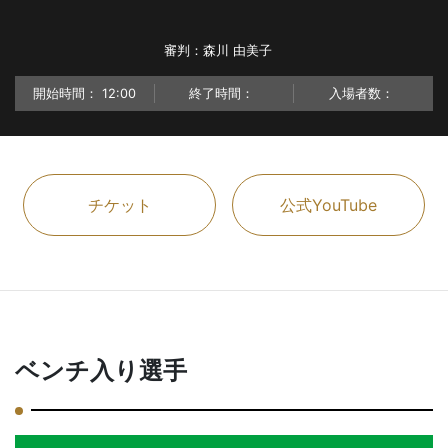
審判：森川 由美子
開始時間：
12:00
終了時間：
入場者数：
チケット
公式YouTube
ベンチ入り選手