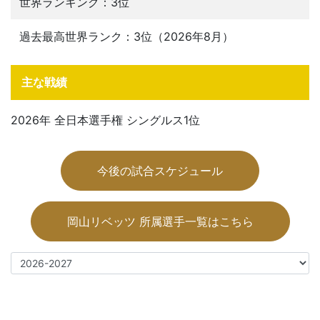
世界ランキング：3位
過去最高世界ランク：3位（2026年8月）
主な戦績
2026年 全日本選手権 シングルス1位
今後の試合スケジュール
岡山リベッツ 所属選手一覧はこちら