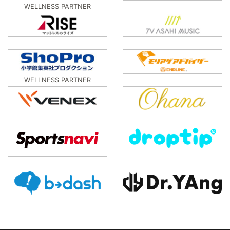
WELLNESS PARTNER
WELLNESS PARTNER