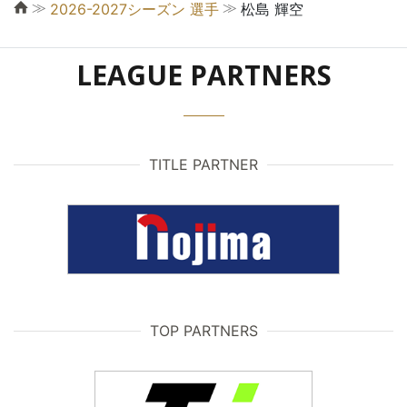
≫
≫
2026-2027シーズン 選手
松島 輝空
LEAGUE PARTNERS
TITLE PARTNER
TOP PARTNERS