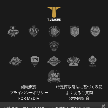
組織概要
特定商取引法に基づく表記
プライバシーポリシー
よくあるご質問
FOR MEDIA
競技登録
×