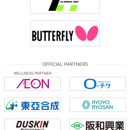
OFFICIAL PARTNERS
WELLNESS PARTNER