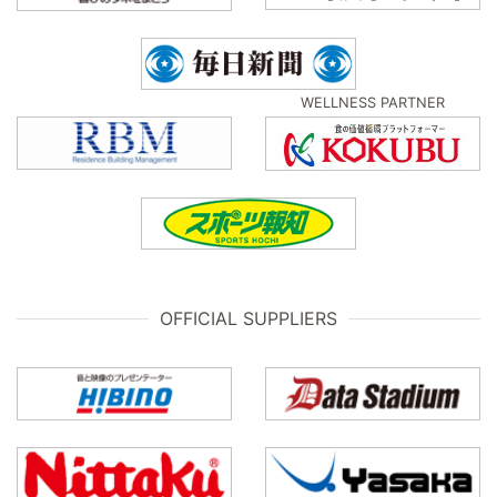
WELLNESS PARTNER
OFFICIAL SUPPLIERS