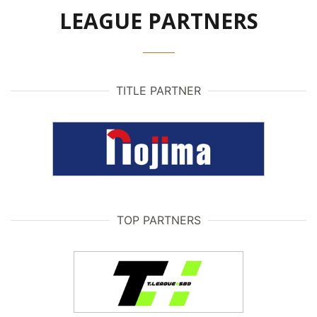
LEAGUE PARTNERS
TITLE PARTNER
TOP PARTNERS