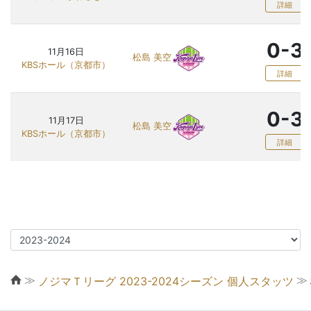
詳細
0-3
11月16日
松島 美空
KBSホール（京都市）
詳細
0-3
11月17日
松島 美空
KBSホール（京都市）
詳細
≫
≫
ノジマＴリーグ 2023-2024シーズン 個人スタッツ