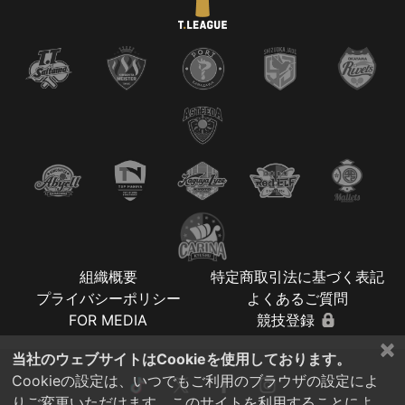
組織概要
特定商取引法に基づく表記
プライバシーポリシー
よくあるご質問
FOR MEDIA
競技登録
×
当社のウェブサイトはCookieを使用しております。
Cookieの設定は、いつでもご利用のブラウザの設定によ
りご変更いただけます。このサイトを利用することによ