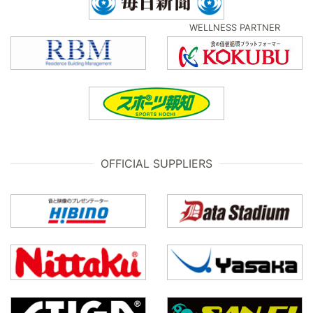
WELLNESS PARTNER
OFFICIAL SUPPLIERS