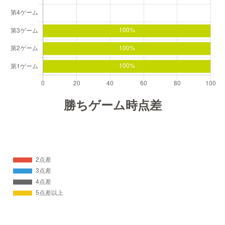
勝ちゲーム時点差