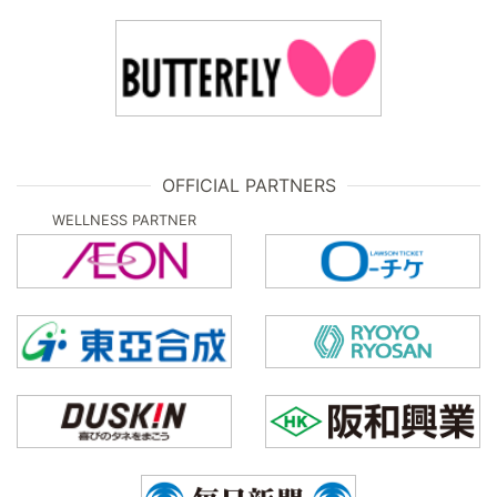
OFFICIAL PARTNERS
WELLNESS PARTNER