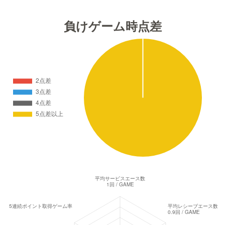
負けゲーム時点差