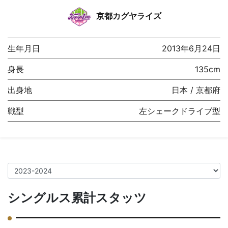
京都カグヤライズ
生年月日
2013年6月24日
身長
135cm
出身地
日本 / 京都府
戦型
左シェークドライブ型
シングルス累計スタッツ