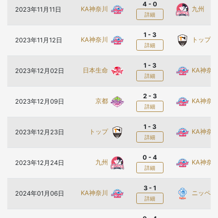
4 - 0
KA神奈川
九州
2023年11月11日
詳細
1 - 3
KA神奈川
トップ
2023年11月12日
詳細
1 - 3
日本生命
KA神奈
2023年12月02日
詳細
2 - 3
京都
KA神奈
2023年12月09日
詳細
1 - 3
トップ
KA神奈
2023年12月23日
詳細
0 - 4
九州
KA神奈
2023年12月24日
詳細
3 - 1
KA神奈川
ニッペM
2024年01月06日
詳細