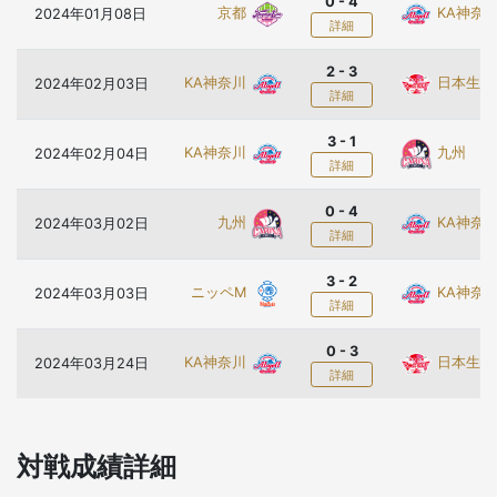
0 - 4
京都
KA神奈
2024年01月08日
詳細
2 - 3
KA神奈川
日本生命
2024年02月03日
詳細
3 - 1
KA神奈川
九州
2024年02月04日
詳細
0 - 4
九州
KA神奈
2024年03月02日
詳細
3 - 2
ニッペM
KA神奈
2024年03月03日
詳細
0 - 3
KA神奈川
日本生命
2024年03月24日
詳細
対戦成績詳細