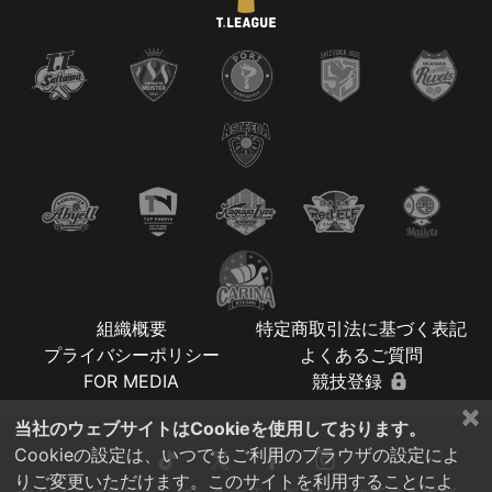
組織概要
特定商取引法に基づく表記
プライバシーポリシー
よくあるご質問
FOR MEDIA
競技登録
×
当社のウェブサイトはCookieを使用しております。
Cookieの設定は、いつでもご利用のブラウザの設定によ
りご変更いただけます。このサイトを利用することによ