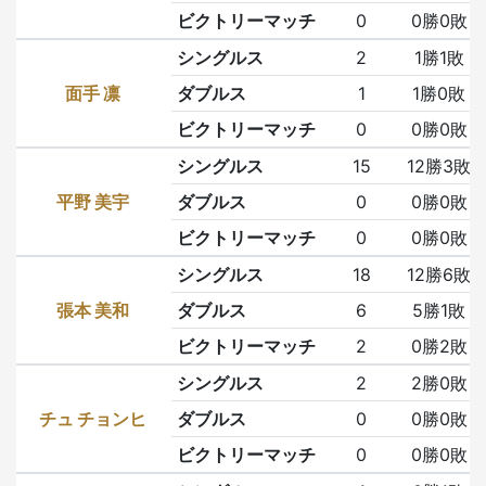
ビクトリーマッチ
0
0勝0敗
シングルス
2
1勝1敗
面手 凛
ダブルス
1
1勝0敗
ビクトリーマッチ
0
0勝0敗
シングルス
15
12勝3敗
平野 美宇
ダブルス
0
0勝0敗
ビクトリーマッチ
0
0勝0敗
シングルス
18
12勝6敗
張本 美和
ダブルス
6
5勝1敗
ビクトリーマッチ
2
0勝2敗
シングルス
2
2勝0敗
チュ チョンヒ
ダブルス
0
0勝0敗
ビクトリーマッチ
0
0勝0敗