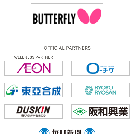
OFFICIAL PARTNERS
WELLNESS PARTNER