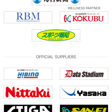
WELLNESS PARTNER
OFFICIAL SUPPLIERS