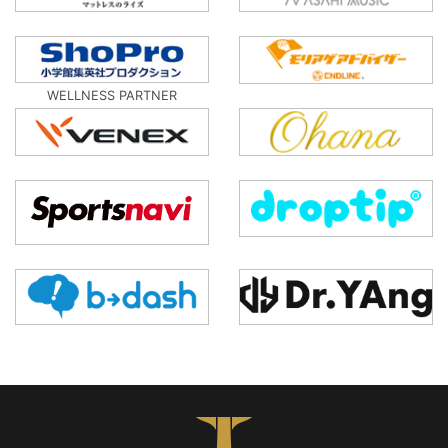
WELLNESS PARTNER