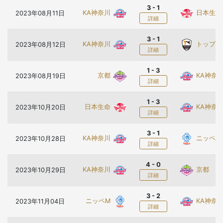
3 - 1
KA神奈川
日本生命
2023年08月11日
詳細
3 - 1
KA神奈川
トップ
2023年08月12日
詳細
1 - 3
京都
KA神奈
2023年08月19日
詳細
1 - 3
日本生命
KA神奈
2023年10月20日
詳細
3 - 1
KA神奈川
ニッペM
2023年10月28日
詳細
4 - 0
KA神奈川
京都
2023年10月29日
詳細
3 - 2
ニッペM
KA神奈
2023年11月04日
詳細