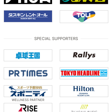
SPECIAL SUPPORTERS
WELLNESS PARTNER