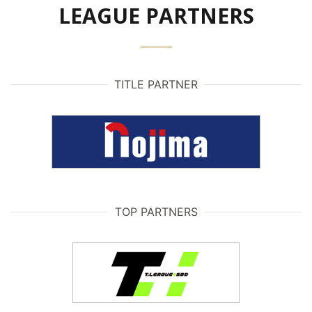
LEAGUE PARTNERS
TITLE PARTNER
TOP PARTNERS