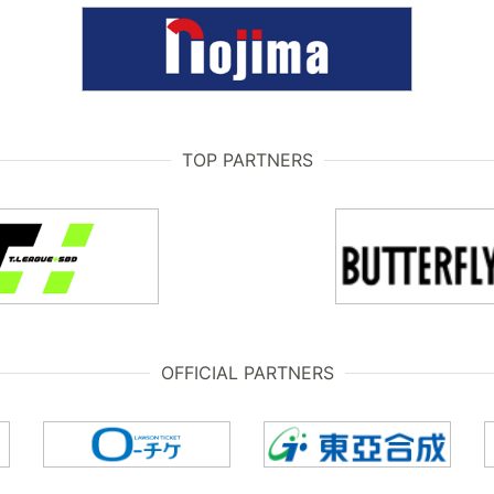
TOP PARTNERS
OFFICIAL PARTNERS