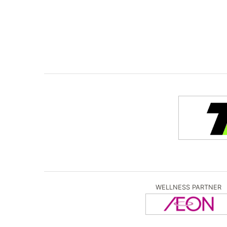
WELLNESS PARTNER