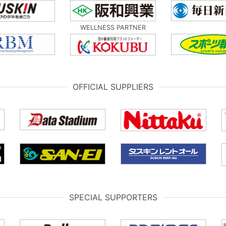
WELLNESS PARTNER
OFFICIAL SUPPLIERS
SPECIAL SUPPORTERS