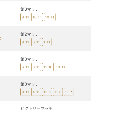
第3マッチ
9-11
10-11
10-11
第2マッチ
ビン
9-11
8-11
1-11
第3マッチ
6-11
8-11
11-10
10-11
第3マッチ
9-11
4-11
11-6
11-8
11-7
ビクトリーマッチ