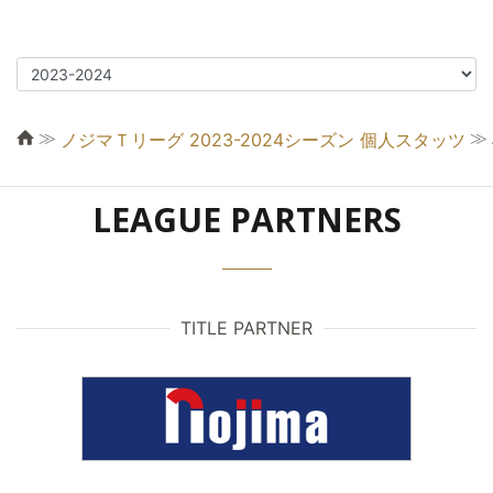
≫
≫
ノジマＴリーグ 2023-2024シーズン 個人スタッツ
LEAGUE PARTNERS
TITLE PARTNER