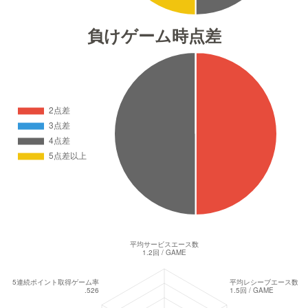
負けゲーム時点差