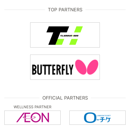
TOP PARTNERS
OFFICIAL PARTNERS
WELLNESS PARTNER