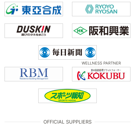
WELLNESS PARTNER
OFFICIAL SUPPLIERS