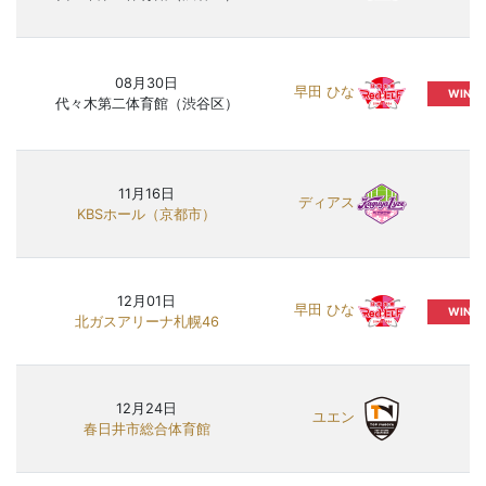
08月30日
早田 ひな
WIN
代々木第二体育館（渋谷区）
11月16日
ディアス
KBSホール（京都市）
12月01日
早田 ひな
WIN
北ガスアリーナ札幌46
12月24日
ユエン
春日井市総合体育館