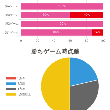
勝ちゲーム時点差