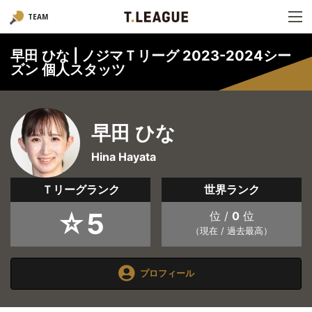
TEAM
早田 ひな | ノジマＴリーグ 2023-2024シー
ズン 個人スタッツ
早田 ひな
Hina Hayata
Ｔリーグランク
世界ランク
☆5
位 /
0
位
（現在 / 過去最高）
プロフィール