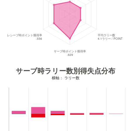
サーブ時ラリー数別得失点分布
横軸： ラリー数