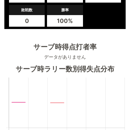
敗戦数
勝率
0
100%
サーブ時得点打者率
データがありません
サーブ時ラリー数別得失点分布