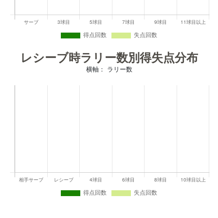
レシーブ時ラリー数別得失点分布
横軸： ラリー数