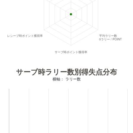
サーブ時ラリー数別得失点分布
横軸： ラリー数