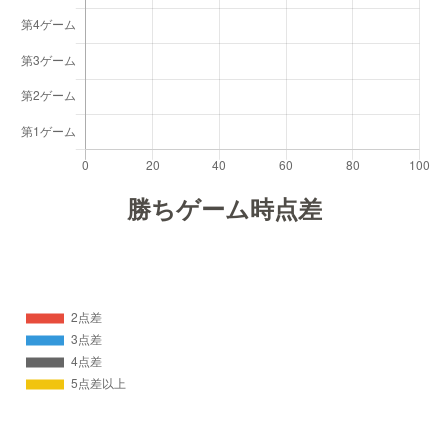
勝ちゲーム時点差