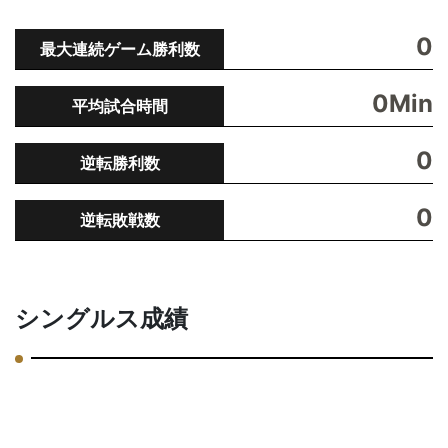
0
最大連続ゲーム勝利数
0Min
平均試合時間
0
逆転勝利数
0
逆転敗戦数
シングルス成績