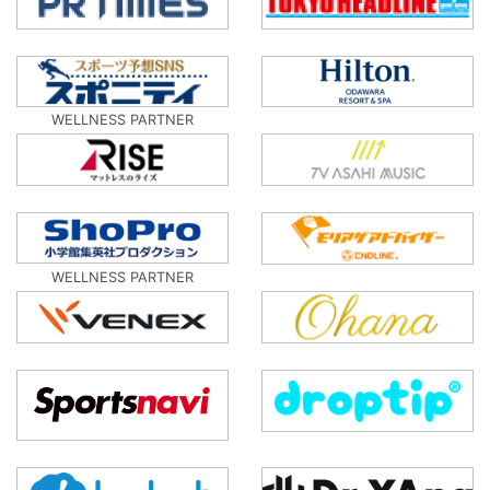
WELLNESS PARTNER
WELLNESS PARTNER