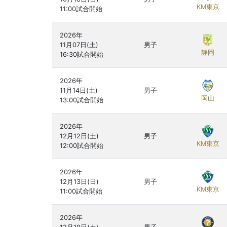
KM東京
2026年

11月07日(土)

男子
静岡
2026年

11月14日(土)

男子
岡山
2026年

12月12日(土)

男子
KM東京
2026年

12月13日(日)

男子
KM東京
2026年
