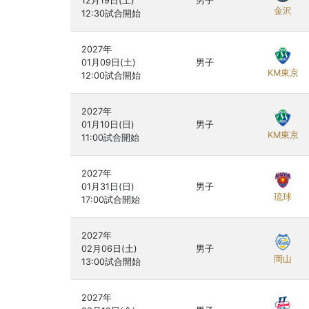
12月19日(土)

男子
金沢
2027年

01月09日(土)

男子
KM東京
2027年

01月10日(日)

男子
KM東京
2027年

01月31日(日)

男子
琉球
2027年

02月06日(土)

男子
岡山
2027年
