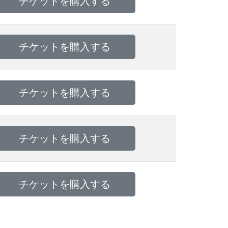
チケットを購入する
チケットを購入する
チケットを購入する
チケットを購入する
チケットを購入する