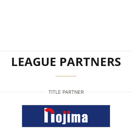
LEAGUE PARTNERS
TITLE PARTNER