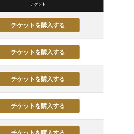
チケット
チケットを購入する
チケットを購入する
チケットを購入する
チケットを購入する
チケットを購入する