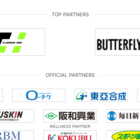
TOP PARTNERS
OFFICIAL PARTNERS
WELLNESS PARTNER