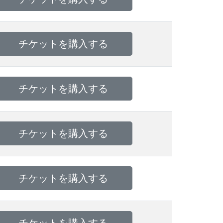
チケットを購入する
チケットを購入する
チケットを購入する
チケットを購入する
チケットを購入する