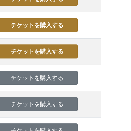
チケットを購入する
チケットを購入する
チケットを購入する
チケットを購入する
チケットを購入する