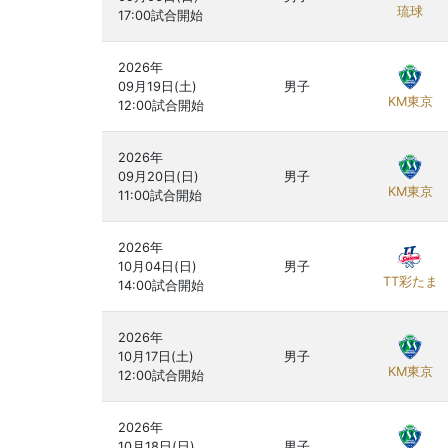
琉球
2026年

09月19日(土)

男子
KM東京
2026年

09月20日(日)

男子
KM東京
2026年

10月04日(日)

男子
TT彩たま
2026年

10月17日(土)

男子
KM東京
2026年

10月18日(日)

男子