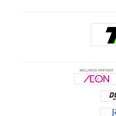
WELLNESS PARTNER