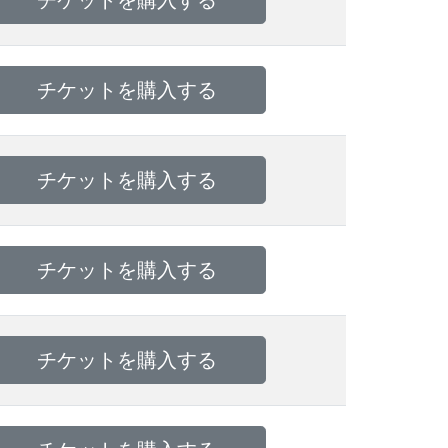
チケットを購入する
チケットを購入する
チケットを購入する
チケットを購入する