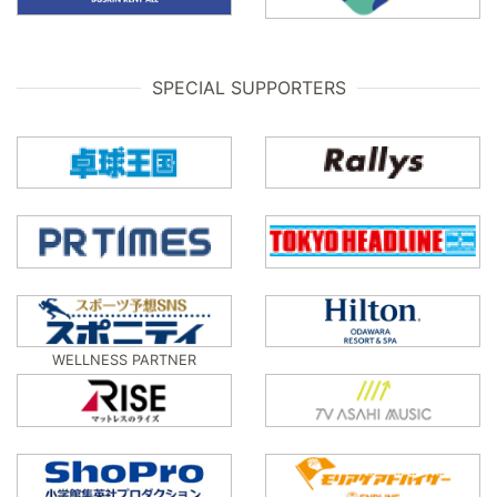
SPECIAL SUPPORTERS
WELLNESS PARTNER