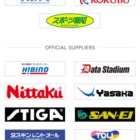
OFFICIAL SUPPLIERS