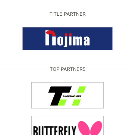
TITLE PARTNER
TOP PARTNERS