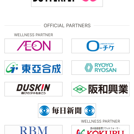
OFFICIAL PARTNERS
WELLNESS PARTNER
WELLNESS PARTNER