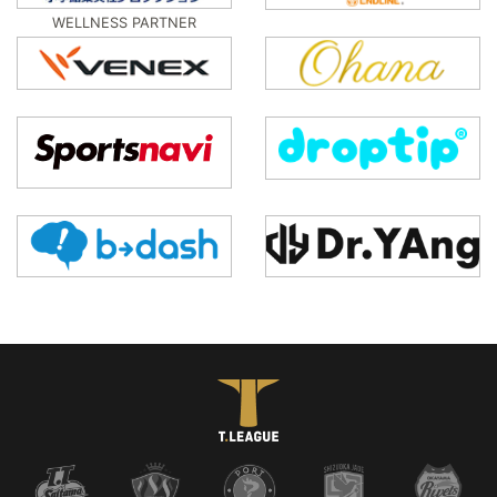
WELLNESS PARTNER