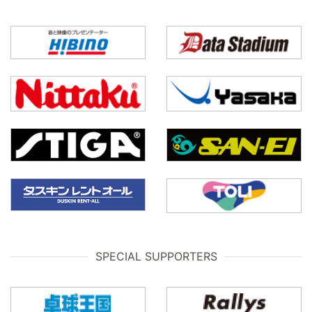
SPECIAL SUPPORTERS