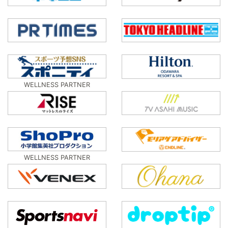
WELLNESS PARTNER
WELLNESS PARTNER