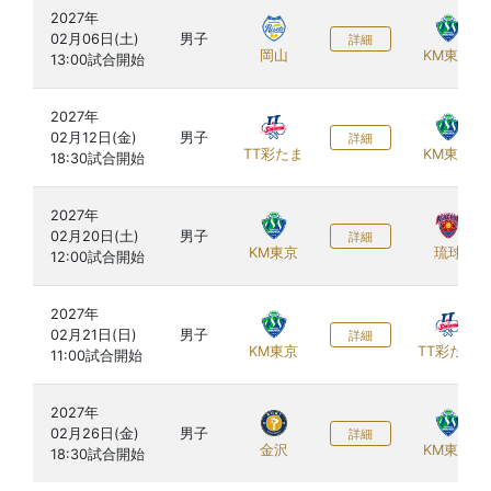
2027年

02月06日(土)

男子
詳細
岡山
KM東京
2027年

02月12日(金)

男子
詳細
TT彩たま
KM東京
2027年

02月20日(土)

男子
詳細
KM東京
琉球
2027年

02月21日(日)

男子
詳細
KM東京
TT彩たま
2027年

02月26日(金)

男子
詳細
金沢
KM東京