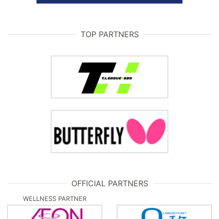
TOP PARTNERS
OFFICIAL PARTNERS
WELLNESS PARTNER