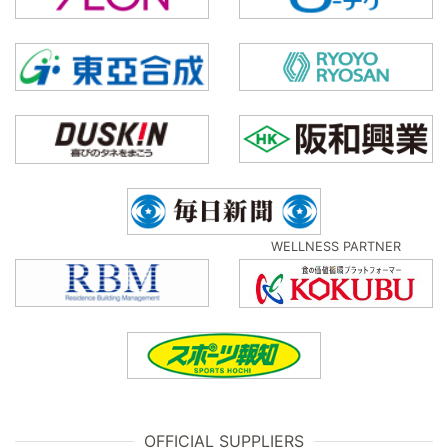
WELLNESS PARTNER
OFFICIAL SUPPLIERS