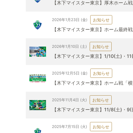
【木下マイスター東京】厚木ホーム戦
お知らせ
2026年1月23日 (金)
【木下マイスター東京】ホーム最終戦
お知らせ
2026年1月10日 (土)
【木下マイスター東京】1/10(土)・
お知らせ
2025年12月5日 (金)
【木下マイスター東京】ホーム戦「横
お知らせ
2025年11月4日 (火)
【木下マイスター東京】11/8(土)・9
お知らせ
2025年7月15日 (火)