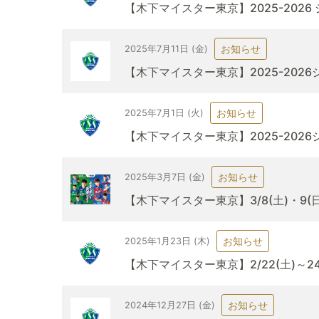
【木下マイスター東京】2025-202
お知らせ
2025年7月11日 (金)
【木下マイスター東京】2025-20
お知らせ
2025年7月1日 (火)
【木下マイスター東京】2025-202
お知らせ
2025年3月7日 (金)
【木下マイスター東京】3/8(土)・9(
お知らせ
2025年1月23日 (木)
【木下マイスター東京】2/22(土)～
お知らせ
2024年12月27日 (金)