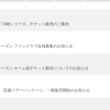
「川崎シリーズ」チケット販売のご案内
7シーズン ファンクラブ会員募集のお知らせ
27シーズン ホーム戦チケット販売についてのお知らせ
「応援ツアーパッケージ」一般販売開始のお知らせ