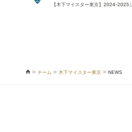
【木下マイスター東京】2024-202
≫
≫
≫
チーム
木下マイスター東京
NEWS