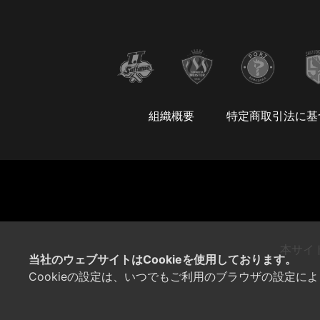
組織概要
特定商取引法に基
本サイ
当社のウェブサイトはCookieを使用しております。
Cookieの設定は、いつでもご利用のブラウザの設定