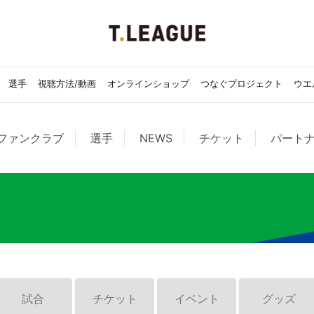
選手
視聴方法/動画
オンラインショップ
つなぐプロジェクト
ウエ
ファンクラブ
選手
NEWS
チケット
パート
試合
チケット
イベント
グッズ