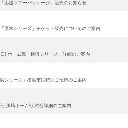
「応援ツアーパッケージ」販売のお知らせ
「厚木シリーズ」チケット販売についてのご案内
11(日) ホーム戦「横浜シリーズ」詳細のご案内
浜シリーズ」横浜市民特別ご招待のご案内
(日) 川崎ホーム戦 試合詳細のご案内