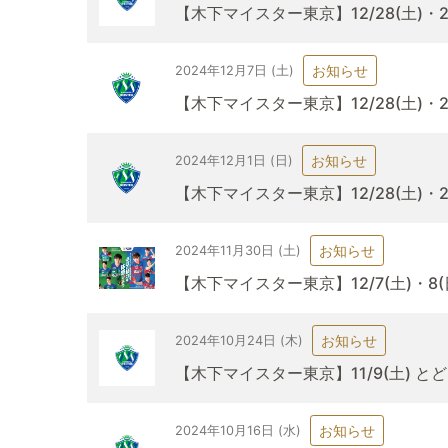
【木下マイスター東京】12/28(土)・
お知らせ
2024年12月7日 (土)
【木下マイスター東京】12/28(土)・
お知らせ
2024年12月1日 (日)
【木下マイスター東京】12/28(土)・
お知らせ
2024年11月30日 (土)
【木下マイスター東京】12/7(土)・8
お知らせ
2024年10月24日 (木)
【木下マイスター東京】11/9(土) 
お知らせ
2024年10月16日 (水)