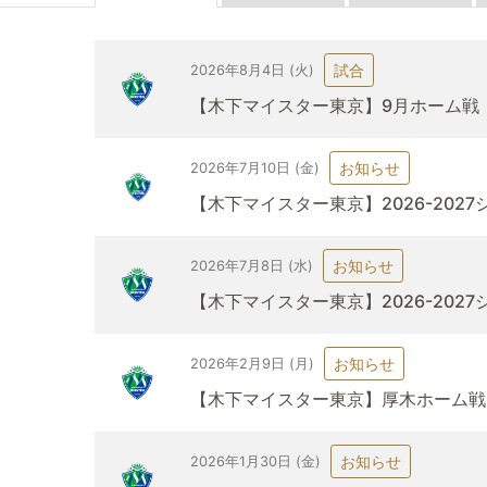
試合
2026年8月4日 (火)
【木下マイスター東京】9月ホーム戦
お知らせ
2026年7月10日 (金)
【木下マイスター東京】2026-202
お知らせ
2026年7月8日 (水)
【木下マイスター東京】2026-20
お知らせ
2026年2月9日 (月)
【木下マイスター東京】厚木ホーム戦
お知らせ
2026年1月30日 (金)