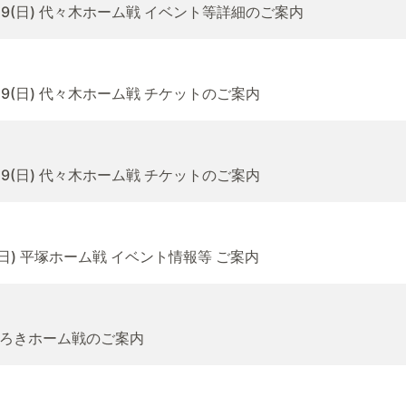
29(日) 代々木ホーム戦 イベント等詳細のご案内
29(日) 代々木ホーム戦 チケットのご案内
29(日) 代々木ホーム戦 チケットのご案内
(日) 平塚ホーム戦 イベント情報等 ご案内
とどろきホーム戦のご案内