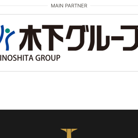
MAIN PARTNER